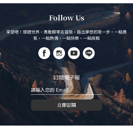
Follow Us
享受吧！環遊世界，勇敢歸零去冒險，踏出夢想的第一步。一點勇
氣，一點熱情，一點快樂，一點挑戰
訂閱電子報
立即訂閱