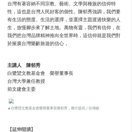
台灣有著容納不同宗教、藝術、文學與種族的信仰特
性，這也是台灣人民好客的個性。陳郁秀強調，我們要
有生活的態度、生活的選擇，並選擇主題渡過快樂的人
生，放慢腳步來了解土地。萬物有靈，我們有信仰，在
我們把台灣品牌精神推向全世界時，這信仰就是我們對
於摧廣台灣樂齡旅遊的信心，
主講人 陳郁秀
白鷺鷥文教基金會 榮譽董事長
台灣大學兼任教授
前文建會主委
▲白鷺鷥文教基金會榮譽董事長陳郁秀；圖片提供／欣傳媒
【延伸閱讀】