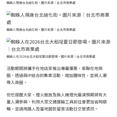
蜘蛛人現身台北迪化街。圖片來源｜台北市商業處
蜘蛛人現身台北迪化街。圖片來源｜台北市商業處
蜘蛛人在2026台北大稻埕夏日節登場。圖片來源｜台北市商業處
活動期間將攜手在地店家推出專屬優惠，串聯在地商
圈，透過與IP結合的集章活動，增加趣味性，並將人潮
帶入商圈。
但也提醒大家，煙火施放及無人機燈光展演預期將有大
量人潮參與，利用大眾交通運輸工具前往會更加省時順
暢，並請用路人及當地居民留意活動日交管資訊。