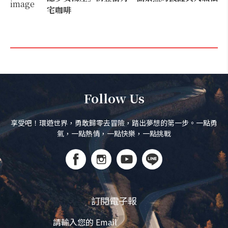
宅咖啡
Follow Us
享受吧！環遊世界，勇敢歸零去冒險，踏出夢想的第一步。一點勇
氣，一點熱情，一點快樂，一點挑戰
訂閱電子報