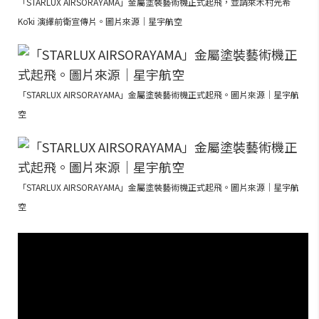
「STARLUX AIRSORAYAMA」金屬塗裝藝術機正式起飛，並請來木村光希
Kōki 演繹前衛宣傳片。圖片來源｜星宇航空
「STARLUX AIRSORAYAMA」金屬塗裝藝術機正式起飛。圖片來源｜星宇航
空
「STARLUX AIRSORAYAMA」金屬塗裝藝術機正式起飛。圖片來源｜星宇航
空