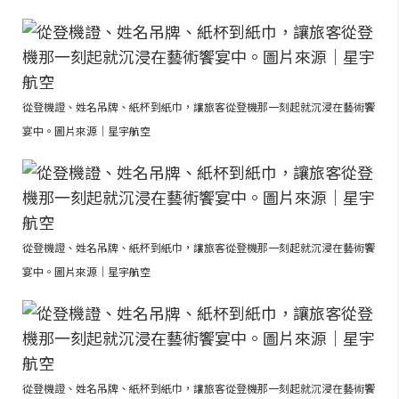
從登機證、姓名吊牌、紙杯到紙巾，讓旅客從登機那一刻起就沉浸在藝術饗
宴中。圖片來源｜星宇航空
從登機證、姓名吊牌、紙杯到紙巾，讓旅客從登機那一刻起就沉浸在藝術饗
宴中。圖片來源｜星宇航空
從登機證、姓名吊牌、紙杯到紙巾，讓旅客從登機那一刻起就沉浸在藝術饗