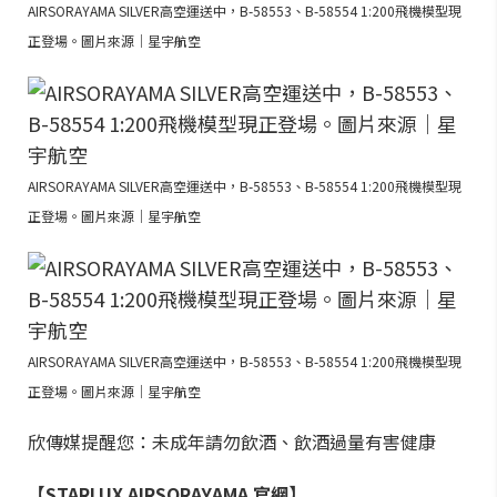
AIRSORAYAMA SILVER高空運送中，B-58553、B-58554 1:200飛機模型現
正登場。圖片來源｜星宇航空
AIRSORAYAMA SILVER高空運送中，B-58553、B-58554 1:200飛機模型現
正登場。圖片來源｜星宇航空
AIRSORAYAMA SILVER高空運送中，B-58553、B-58554 1:200飛機模型現
正登場。圖片來源｜星宇航空
欣傳媒提醒您：未成年請勿飲酒、飲酒過量有害健康
【STARLUX AIRSORAYAMA 官網】