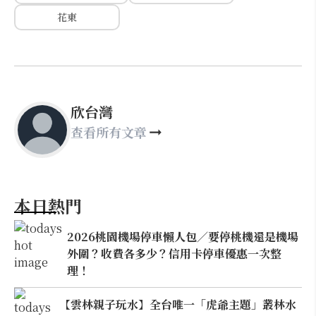
花東
欣台灣
查看所有文章
本日熱門
2026桃園機場停車懶人包／要停桃機還是機場
外圍？收費各多少？信用卡停車優惠一次整
理！
【雲林親子玩水】全台唯一「虎爺主題」叢林水