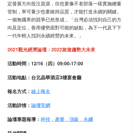
定發展方向投注資源，但也要像不老部落一樣實施總量
管制，寧可量少也要維持品質，才能打造永續的關鍵。
一個無國界的競爭已然形成，「台灣必須找到自己的方
向及定位，善用優勢面對可能的缺點，為下一代及下下
一代年輕人找到永續經營的未來。」
2021觀光經濟論壇：2022旅遊趨勢大未來
活動時間：12/16（四）09:00-17:00
活動地點：台北晶華酒店3樓宴會廳
報名方式：
線上報名
活動詳情：
論壇官網
論壇專題報導：
科技．產業．頂級．永續