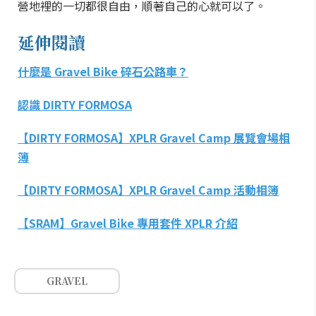
營地裡的一切都很自由，順著自己的心就可以了。
延伸閱讀
什麼是 Gravel Bike 碎石公路車？
認識 DIRTY FORMOSA
【DIRTY FORMOSA】XPLR Gravel Camp 展覽會場相
簿
【DIRTY FORMOSA】XPLR Gravel Camp 活動相簿
【SRAM】Gravel Bike 專用套件 XPLR 介紹
GRAVEL