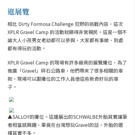
逛展覽
相比 Dirty Formosa Challenge 狂野的挑戰內容，這次
XPLR Gravel Camp 的活動就顯得非常親民。這是一個不
論大人小孩男女老幼都可以參與，大家都有事做、到處
都有得玩的活動。
XPLR Gravel Camp 的現場有許多廠商的展覽攤位，為了
推廣「Gravel」碎石公路車，他們帶來了很多相關的車
款，現場可以跟攤位的工作人員借這些新奇好玩的車
子。
▲SALLOY的攤位。這邊展出的SCHWALBE外胎其實讓筆
者相當感興趣，畢竟在台灣想玩Gravel的話，外胎的選
擇其實不多。