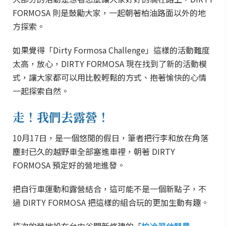
FORMOSA 則是鼓勵大家，一起朝著柏油路面以外的地
方探索。
如果覺得「Dirty Formosa Challenge」這樣的活動難度
太高，放心，DIRTY FORMOSA 現在找到了新的活動模
式，讓大家都可以用比較輕鬆的方式、抱著愉快的心情
一起探索自然。
走！我們去露營！
10月17日，是一個悠閒的假日，筆者把行李和放在角落
塵封已久的越野車全部塞進車裡，朝著 DIRTY
FORMOSA 預定好的營地進發。
把自行車運動和露營結合，這可能不是一個新點子，不
過 DIRTY FORMOSA 把這樣的組合玩的更加生動有趣。