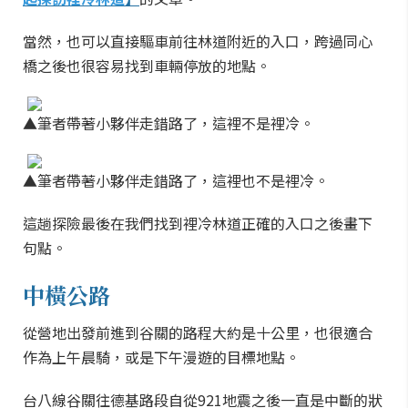
當然，也可以直接驅車前往林道附近的入口，跨過同心
橋之後也很容易找到車輛停放的地點。
▲筆者帶著小夥伴走錯路了，這裡不是裡冷。
▲筆者帶著小夥伴走錯路了，這裡也不是裡冷。
這趟探險最後在我們找到裡冷林道正確的入口之後畫下
句點。
中橫公路
從營地出發前進到谷關的路程大約是十公里，也很適合
作為上午晨騎，或是下午漫遊的目標地點。
台八線谷關往德基路段自從921地震之後一直是中斷的狀