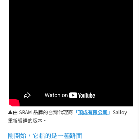
▲由 SRAM 品牌的台灣代理商
「
頂成有限公司
」
Salloy
重新編譯的版本。
剛開始，它指的是一種路面