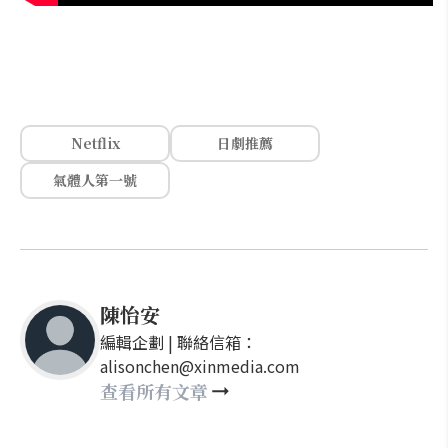
Netflix
日劇推薦
氣體人第一號
陳怡安
編輯企劃 | 聯絡信箱：
alisonchen@xinmedia.com
查看所有文章