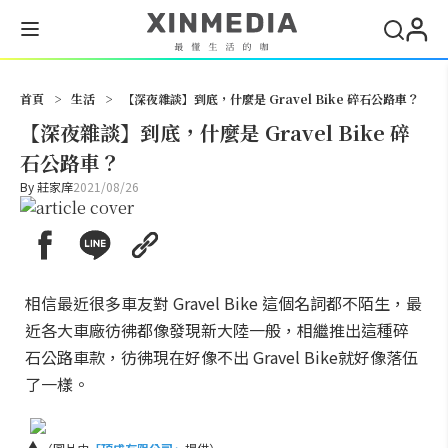
搜尋
首頁
>
生活
>
【深夜雜談】到底，什麼是 Gravel Bike 碎石公路車？
【深夜雜談】到底，什麼是 Gravel Bike 碎
石公路車？
By
莊家庠
2021/08/26
相信最近很多車友對 Gravel Bike 這個名詞都不陌生，最
近各大車廠彷彿都像發現新大陸一般，相繼推出這種碎
石公路車款，彷彿現在好像不出 Gravel Bike就好像落伍
了一樣。
▲