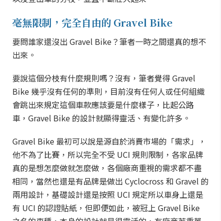
毫無限制，完全自由的 Gravel Bike
要問誰家還沒出 Gravel Bike？筆者一時之間還真的想不
出來。
要說這個分枝有什麼規則嗎？沒有，筆者覺得 Gravel
Bike 幾乎沒有任何的準則，目前沒有任何人或任何組織
會跳出來規定這個車款應該要是什麼樣子，比起公路
車，Gravel Bike 的設計就顯得靈活、有變化許多。
Gravel Bike 最初可以說是源自於消費市場的「需求」，
他不為了比賽，所以完全不受 UCI 規則限制，各家品牌
真的是想怎麼做就怎麼做，各個廠商重視的需求都不盡
相同，當然也還是有品牌是做出 Cyclocross 和 Gravel 的
兩用設計，基礎設計還是按照 UCI 規定所以車身上還是
有 UCI 的認證貼紙，但即便如此，被冠上 Gravel Bike