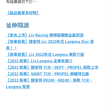
有疑慮請勿下訂。
【點此看更多好物】
延伸閱讀
【新衣上市】Liv Racing 車隊版服飾全面到貨
【新車發表】捷安特 Liv 2022年式 Langma Disc 發
表！！
【新車發表】Liv 2022年式 Langma 車款介紹
【2022 新車】Liv Langma 全車系簡介
【2022 新車】捷安特 TCR、DEFY、PROPEL 新款上市
【2022 新車】GIANT TCR、PROPEL 榮耀特仕版
【2022 新車】捷安特 R9200、R8100，新款 TCR、
Langma 發表