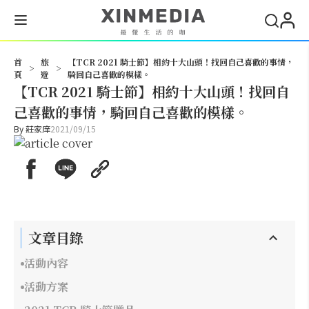
搜尋
首
旅
【TCR 2021 騎士節】相約十大山頭！找回自己喜歡的事情，
>
>
頁
遊
騎回自己喜歡的模樣。
【TCR 2021 騎士節】相約十大山頭！找回自
己喜歡的事情，騎回自己喜歡的模樣。
By
莊家庠
2021/09/15
文章目錄
活動內容
活動方案