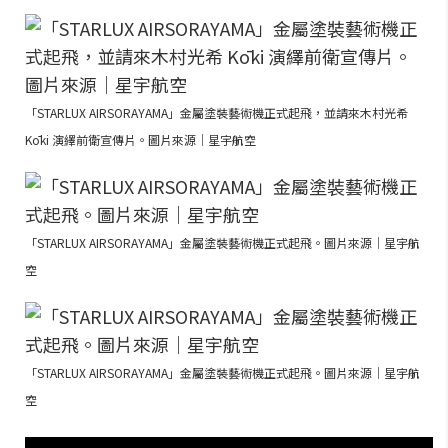
「STARLUX AIRSORAYAMA」金屬塗裝藝術機正式起飛，並請來木村光希
Kōki 演繹前衛宣傳片。圖片來源｜星宇航空
「STARLUX AIRSORAYAMA」金屬塗裝藝術機正式起飛。圖片來源｜星宇航
空
「STARLUX AIRSORAYAMA」金屬塗裝藝術機正式起飛。圖片來源｜星宇航
空