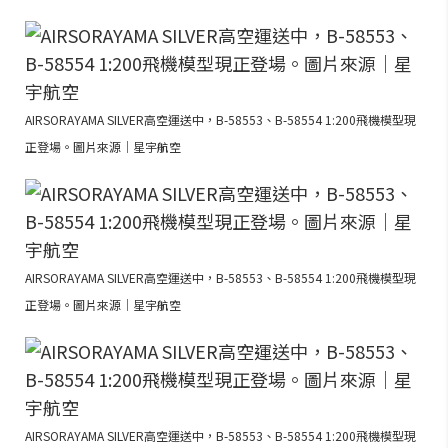
AIRSORAYAMA SILVER高空運送中，B-58553、B-58554 1:200飛機模型現
正登場。圖片來源｜星宇航空
AIRSORAYAMA SILVER高空運送中，B-58553、B-58554 1:200飛機模型現
正登場。圖片來源｜星宇航空
AIRSORAYAMA SILVER高空運送中，B-58553、B-58554 1:200飛機模型現