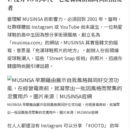
者
要理解 MUSINSA 的影響力，必須回到 2001 年。當時，
社群媒體如 Instagram 或 YouTube 尚未誕生，一位熱愛
球鞋的高中生因為想分享街頭風格，創立名為
「musinsa.com」的網站。MUSINSA 其實是韓文的縮
寫，意思是「充滿球鞋照片的地方」。創辦人在街頭捕
捉球鞋潮人，這些「Street Snap 街拍」的照片，迅速在
韓國時尚圈引爆話題。
MUSINSA 早期藉由展示自我風格與同好交流功能，在經營電商前，就凝聚
出一批因風格而聚集的忠實用戶。圖片來源｜MUSINSA官網
在人人都還沒有 Instagram 可以分享 「#OOTD」 的年