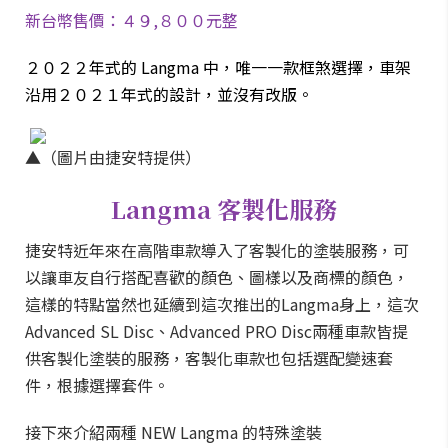
新台幣售價：４９,８００元整
２０２２年式的 Langma 中，唯一一款框煞選擇，車架
沿用２０２１年式的設計，並沒有改版。
▲（圖片由捷安特提供）
Langma
客製化服務
捷安特近年來在高階車款導入了客製化的塗裝服務，可
以讓車友自行搭配喜歡的顏色、圖樣以及商標的顏色，
這樣的特點當然也延續到這次推出的Langma身上，這次
Advanced SL Disc、Advanced PRO Disc兩種車款皆提
供客製化塗裝的服務，客製化車款也包括選配變速套
件，根據選擇套件。
接下來介紹兩種 NEW Langma 的特殊塗裝