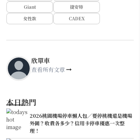
Giant
捷安特
女性款
CADEX
欣單車
查看所有文章
本日熱門
2026桃園機場停車懶人包／要停桃機還是機場
外圍？收費各多少？信用卡停車優惠一次整
理！