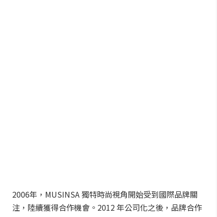
2006年，MUSINSA 獨特時尚視角開始受到國際品牌關
注，陸續獲得合作機會。2012 年公司化之後，品牌合作