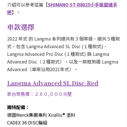
介紹可以參考這篇【
SHIMANO ST-R8025小手版變速手
把
】。
車款選擇
2022 年式 的 Langma 系列總共有３個等級、總共５種款
式，包含 Langma Advanced SL Disc (１種款式)、
Langma Advanced Pro Disc (１種款式) 與 Langma
Advanced Disc（２種款式），以及一款框煞版 Langma
Advanced（車架沿用2021年式）。
Langma Advanced SL Disc-Red
新台幣售價：２８０,０００元整
獨特配備：
德國Merck集團專利 Xirallic® 塗料
CADEX 36 DISC輪組