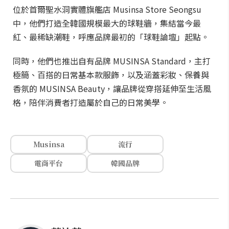
位於首爾聖水洞實體旗艦店 Musinsa Store Seongsu
中，他們打造全韓國規模最大的球鞋牆，集結當今最
紅、最稀缺潮鞋，呼應品牌最初的「球鞋論壇」起點。
同時，他們也推出自有品牌 MUSINSA Standard，主打
極簡、百搭的日常基本款服飾，以及涵蓋彩妝、保養與
香氛的 MUSINSA Beauty，讓品牌從穿搭延伸至生活風
格，陪伴消費者打造屬於自己的日常美學。
Musinsa
流行
電商平台
韓國品牌