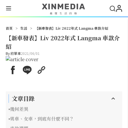
搜尋
首頁
>
生活
>
【新車發表】Liv 2022年式 Langma 車款介紹
【新車發表】Liv 2022年式 Langma 車款介
紹
By
欣單車
2021/06/01
文章目錄
幾何差異
男車、女車，到底有什麼不同？