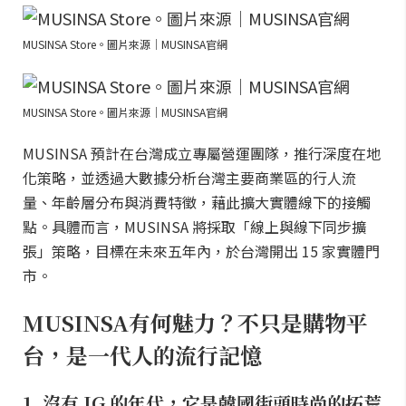
MUSINSA Store。圖片來源｜MUSINSA官網
MUSINSA Store。圖片來源｜MUSINSA官網
MUSINSA 預計在台灣成立專屬營運團隊，推行深度在地
化策略，並透過大數據分析台灣主要商業區的行人流
量、年齡層分布與消費特徵，藉此擴大實體線下的接觸
點。具體而言，MUSINSA 將採取「線上與線下同步擴
張」策略，目標在未來五年內，於台灣開出 15 家實體門
市。
MUSINSA有何魅力？不只是購物平
台，是一代人的流行記憶
1. 沒有 IG 的年代，它是韓國街頭時尚的拓荒