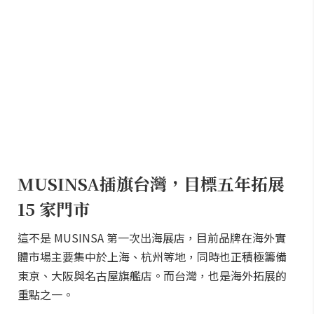
MUSINSA插旗台灣，目標五年拓展
15 家門市
這不是 MUSINSA 第一次出海展店，目前品牌在海外實
體市場主要集中於上海、杭州等地，同時也正積極籌備
東京、大阪與名古屋旗艦店。而台灣，也是海外拓展的
重點之一。