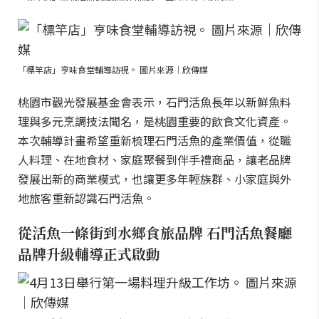
「標竿店」亨味食堂輔導訪視。 圖片來源｜欣傳媒
桃園市觀光發展基金會表示，石門活魚長年以新鮮魚料
理與多元烹調技法聞名，是桃園重要的飲食文化資產。
本次輔導計畫希望重新梳理石門活魚的產業價值，從職
人料理、在地食材、家庭聚餐到伴手禮商品，讓老品牌
發展出新的商業模式，也讓更多年輕族群、小家庭與外
地旅客重新認識石門活魚。
從活魚一條街到水鄉食旅品牌 石門活魚餐廳
品牌升級輔導正式啟動