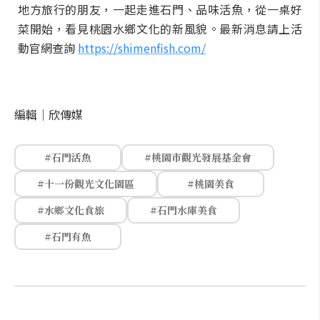
地方旅行的朋友，一起走進石門、品味活魚，從一桌好
菜開始，看見桃園水鄉文化的新風貌。最新消息請上活
動官網查詢
https://shimenfish.com/
編輯｜
欣傳媒
#石門活魚
#桃園市觀光發展基金會
#十一份觀光文化園區
#桃園美食
#水鄉文化食旅
#石門水庫美食
#石門有魚