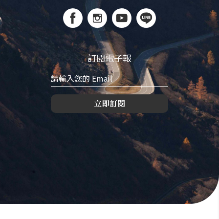
訂閱電子報
立即訂閱