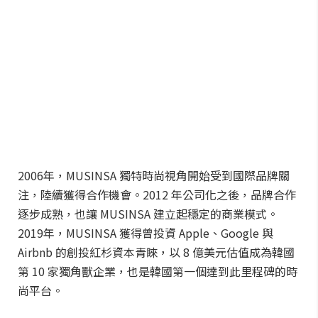
2006年，MUSINSA 獨特時尚視角開始受到國際品牌關
注，陸續獲得合作機會。2012 年公司化之後，品牌合作
逐步成熟，也讓 MUSINSA 建立起穩定的商業模式。
2019年，MUSINSA 獲得曾投資 Apple、Google 與
Airbnb 的創投紅杉資本青睞，以 8 億美元估值成為韓國
第 10 家獨角獸企業，也是韓國第一個達到此里程碑的時
尚平台。