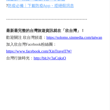
?
防疫必備｜下載防疫App、拒絕假訊息
-------------------------------------------------------
最新最完整的台灣旅遊資訊就在「欣台灣」！
歡迎關注 欣台灣頻道：
https://solomo.xinmedia.com/taiwan
加入欣台灣Facebook粉絲團：
https://www.facebook.com/XinTravelTW/
台灣行旅時光：
http://bit.ly/3aCqksO