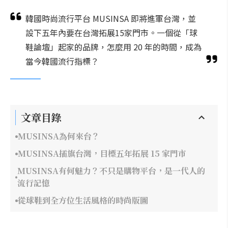
韓國時尚流行平台 MUSINSA 即將進軍台灣，並
設下五年內要在台灣拓展15家門市。一個從「球
鞋論壇」起家的品牌，怎麼用 20 年的時間，成為
當今韓國流行指標？
文章目錄
MUSINSA為何來台？
MUSINSA插旗台灣，目標五年拓展 15 家門市
MUSINSA有何魅力？不只是購物平台，是一代人的
流行記憶
從球鞋到全方位生活風格的時尚版圖