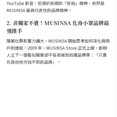
YouTube 影音，但源於街頭的「街拍」精神，依然是
MUSINSA 最具代表性的品牌精神。
2. 非獨家不賣！MUSINSA 化身小眾品牌最
強推手
隨著社群影響力擴大，MUSINSA 開始思考如何深化與用
戶的連結。2009 年，MUSINSA Store 正式上線，創辦
人立下一個看似簡單卻不容易做到的選品標準：「只賣
在其他地方找不到的品牌」。