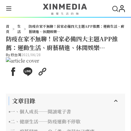
搜尋
首
生
防疫在家不無聊！居家必備四大主題APP推薦：運動生活、廚
>
>
頁
活
藝精進、休閒娛樂…
防疫在家不無聊！居家必備四大主題APP推
薦：運動生活、廚藝精進、休閒娛樂…
By
欣台灣
2021/06/28
文章目錄
一、個人成長──閱讀電子書
二、健康生活──防疫運動不停歇