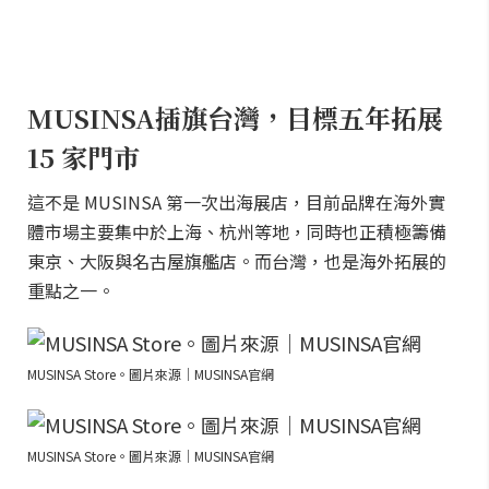
MUSINSA插旗台灣，目標五年拓展
15 家門市
這不是 MUSINSA 第一次出海展店，目前品牌在海外實
體市場主要集中於上海、杭州等地，同時也正積極籌備
東京、大阪與名古屋旗艦店。而台灣，也是海外拓展的
重點之一。
MUSINSA Store。圖片來源｜MUSINSA官網
MUSINSA Store。圖片來源｜MUSINSA官網