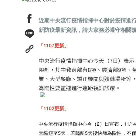
近期中央流行疫情指揮中心對於疫情進
新防疫最新資訊，請大家務必遵守相關
「1107更新」
中央流行疫情指揮中心今天（7日）表示，
限制，其中教育部有8項、經濟部9項、
業、大型餐廳、矯正機關與殯葬場所等
為陽性要盡速進行遠距視訊診療。
「1102更新」
中央流行疫情指揮中心今（2）日宣布，11/
天縮短至5天，若隔離5天後快篩為陰性，不