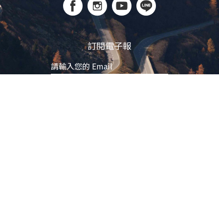
訂閱電子報
立即訂閱