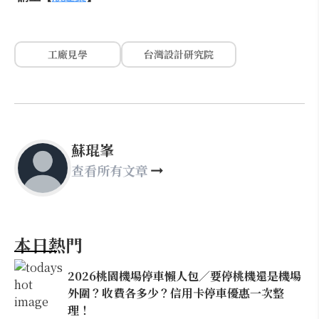
工廠見學
台灣設計研究院
蘇琨峯
查看所有文章
本日熱門
2026桃園機場停車懶人包／要停桃機還是機場
外圍？收費各多少？信用卡停車優惠一次整
理！