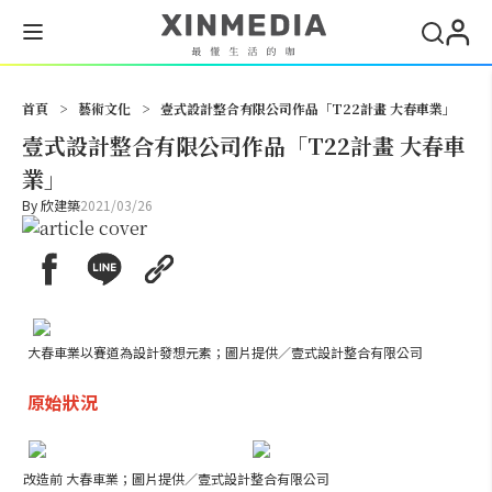
搜尋
首頁
>
藝術文化
>
壹式設計整合有限公司作品「T22計畫 大春車業」
壹式設計整合有限公司作品「T22計畫 大春車
業」
By
欣建築
2021/03/26
大春車業以賽道
為
設計
發想
元素
；圖片提供／壹式設計整合有限公司
原始狀況
改造前 大春車業；圖片提供／壹式設計整合有限公司