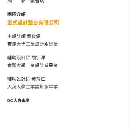
攝 影：張晉瑞
團隊介紹
壹式設計整合有限公司
主設計師 吳俊儒
實踐大學工業設計系畢業
輔助設計師 胡宇澤
實踐大學工業設計系畢業
輔助設計師 黃育仁
大葉大學工業設計系畢業
DC 大春車業