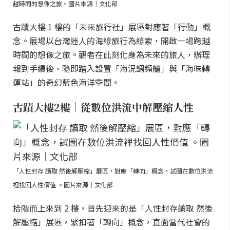
越時間的想像之旅。圖片來源｜文化部
古蹟大樓 1 樓的「未來旅行社」展區對應著「行動」概
念。展場以台灣迷人的海線旅行為線索，開啟一場跨越
時間的想像之旅。觀者在此刻化身為未來的旅人，辦理
報到手續後，隨即踏入設置「海況調頻艙」與「海味轉
運站」的奇幻藍色海洋空間。
古蹟大樓2樓｜從數位洪流中解壓縮人性
「人性封存 讀取 然後解壓縮」展區，對應「轉向」概念，試圖在數位洪流
裡找回人性價值 。圖片來源｜文化部
拾階而上來到 2 樓，首先迎來的是「人性封存讀取 然後
解壓縮」展區，緊扣著「轉向」概念，直面當代社會的