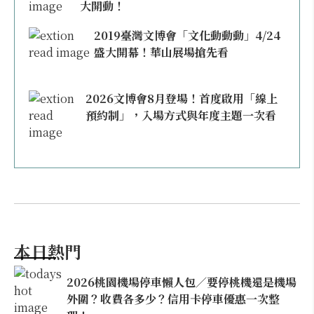
大開動！
2019臺灣文博會「文化動動動」4/24
盛大開幕！華山展場搶先看
2026文博會8月登場！首度啟用「線上
預約制」，入場方式與年度主題一次看
本日熱門
2026桃園機場停車懶人包／要停桃機還是機場
外圍？收費各多少？信用卡停車優惠一次整