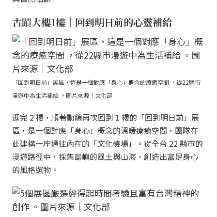
古蹟大樓1樓｜回到明日前的心靈補給
「回到明日前」展區，這是一個對應「身心」概念的療癒空間 ，從22縣市
漫遊中為生活補給 。圖片來源｜文化部
逛完 2 樓，順著動線再次回到 1 樓的「回到明日前」展
區，是一個對應「身心」概念的溫暖療癒空間，團隊在
此建構一座通往內在的「文化機場」。從全台 22 縣市的
漫遊路徑中，採集島嶼的風土與山海，創造出富足身心
的風格選物。