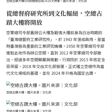
空總古蹟大樓8月將開放迎接2026文博會。圖片來源｜文化部
從總督府研究所到文化樞紐，空總古
蹟大樓將開放
空軍總司令部舊辦公大樓及戰情大樓前身為日治時期的
「臺灣總督府工業研究所」，於 1943 年落成啟用，是當
時臺灣極為重要的工業研究機構。1950 年空軍總司令部
進駐此地作為辦公空間。直到 2012 年空軍總司令部撤
出，經過多年空間解嚴與規劃，行政院於 2015 年核定全
區保留，2018 年交由文化部營運，正式確立空總作為當
代文化場域的基礎，並在 2024 年升格為國定古蹟。
空總古蹟大樓。圖片來源｜文化部
空總古蹟大樓。圖片來源｜文化部