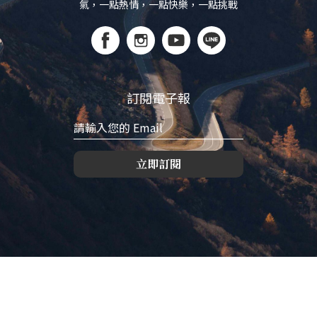
氣，一點熱情，一點快樂，一點挑戰
訂閱電子報
立即訂閱