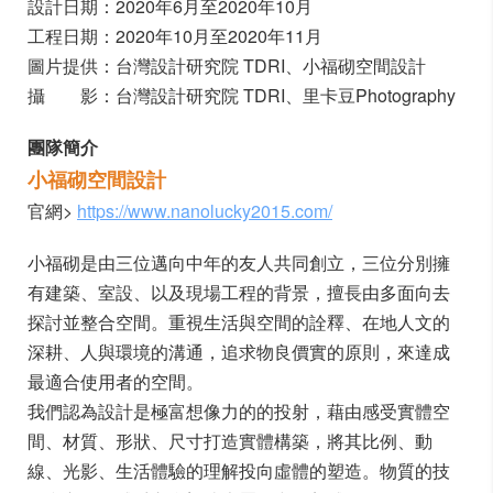
設計日期：2020年6月至2020年10月
工程日期：2020年10月至2020年11月
圖片提供：台灣設計研究院 TDRI、小福砌空間設計
攝 影：台灣設計研究院 TDRI、里卡豆Photography
團隊簡介
小福砌空間設計
官網>
https://www.nanolucky2015.com/
小福砌是由三位邁向中年的友人共同創立，三位分別擁
有建築、室設、以及現場工程的背景，擅長由多面向去
探討並整合空間。重視生活與空間的詮釋、在地人文的
深耕、人與環境的溝通，追求物良價實的原則，來達成
最適合使用者的空間。
我們認為設計是極富想像力的的投射，藉由感受實體空
間、材質、形狀、尺寸打造實體構築，將其比例、動
線、光影、生活體驗的理解投向虛體的塑造。物質的技