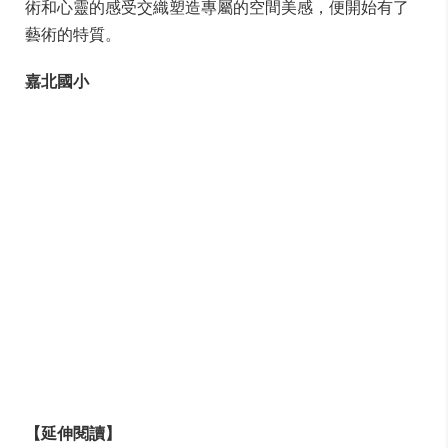
術和心靈的感受交織塑造專屬的空間美感，便開始有了
藝術的特質。
嘉北國小
【延伸閱讀】