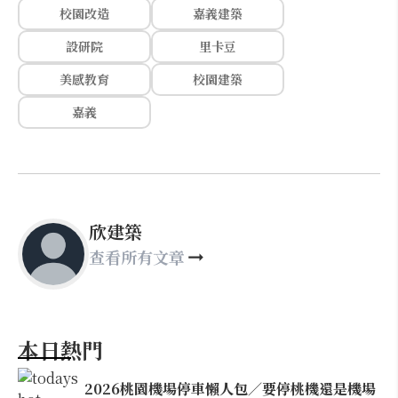
校園改造
嘉義建築
設研院
里卡豆
美感教育
校園建築
嘉義
欣建築
查看所有文章
本日熱門
2026桃園機場停車懶人包／要停桃機還是機場