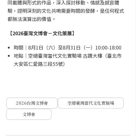
同載體與形式的作品，深入探討移動、情感及感官體
驗，證明深刻的文化共鳴需要時間的發酵，是任何程式
都無法演算出的價值。
【2026臺灣文博會－文化策展】
時間｜8月1日（六）至8月31日（一）10:00-18:00
地點｜空總臺灣當代文化實驗場 古蹟大樓（臺北市
大安區仁愛路三段55號）
2026台灣文博會
空總臺灣當代文化實驗場
文博會