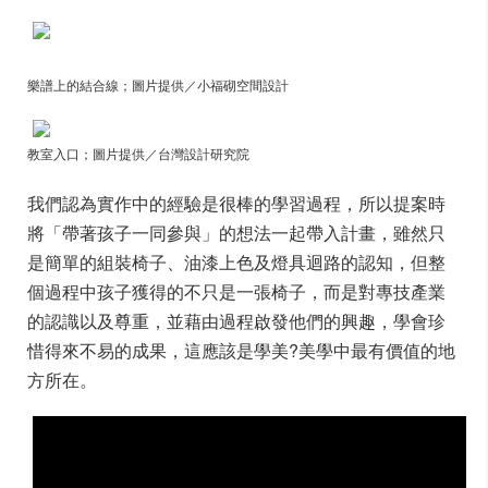
樂譜上的結合線；圖片提供／小福砌空間設計
教室入口；圖片提供／台灣設計研究院
我們認為實作中的經驗是很棒的學習過程，所以提案時
將「帶著孩子一同參與」的想法一起帶入計畫，雖然只
是簡單的組裝椅子、油漆上色及燈具迴路的認知，但整
個過程中孩子獲得的不只是一張椅子，而是對專技產業
的認識以及尊重，並藉由過程啟發他們的興趣，學會珍
惜得來不易的成果，這應該是學美?美學中最有價值的地
方所在。