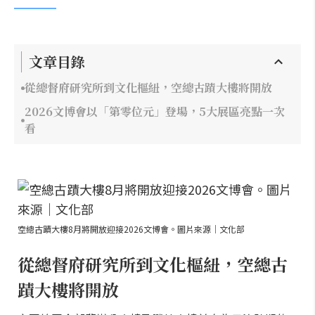
文章目錄
從總督府研究所到文化樞紐，空總古蹟大樓將開放
2026文博會以「第零位元」登場，5大展區亮點一次
看
空總古蹟大樓8月將開放迎接2026文博會。圖片來源｜文化部
從總督府研究所到文化樞紐，空總古
蹟大樓將開放