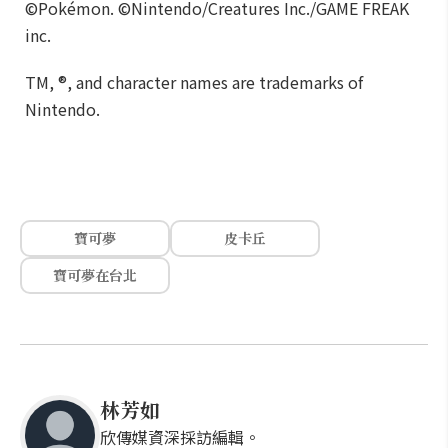
©Pokémon. ©Nintendo/Creatures Inc./GAME FREAK
inc.
TM, ®, and character names are trademarks of
Nintendo.
寶可夢
皮卡丘
寶可夢在台北
林芳如
欣傳媒資深採訪編輯。