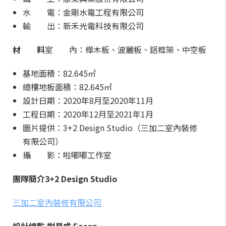
水 電：金剛水電工程有限公司
輸 出：新禾光電科技有限公司
材 料
室 內：樺木板、波麗板、鋁框架、中空板
基地面積：82.645㎡
總樓地板面積：82.645㎡
設計日期：2020年8月至2020年11月
工程日期：2020年12月至2021年1月
圖片提供：3+2 Design Studio（三加二室內裝修
有限公司）
攝 影：啦嘟嘟工作室
團隊簡介3+2 Design Studio
三加二室內裝修有限公司