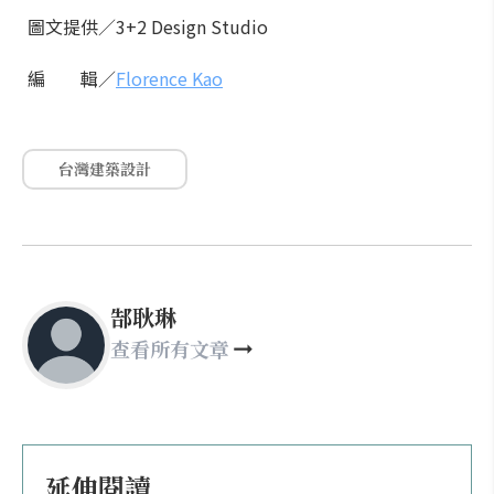
圖文提供／3+2 Design Studio
編 輯／
Florence Kao
台灣建築設計
郜耿琳
查看所有文章
延伸閱讀