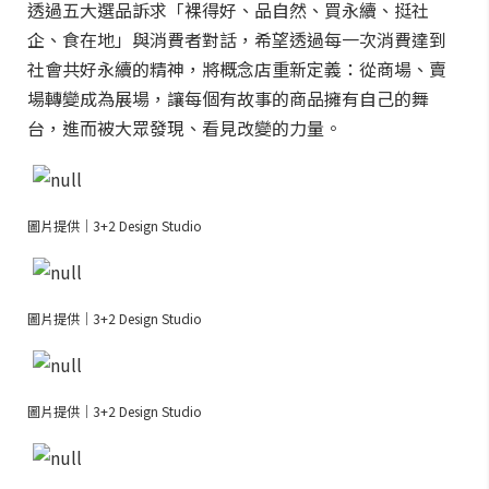
透過五大選品訴求「裸得好、品自然、買永續、挺社
企、食在地」與消費者對話，希望透過每一次消費達到
社會共好永續的精神，將概念店重新定義：從商場、賣
場轉變成為展場，讓每個有故事的商品擁有自己的舞
台，進而被大眾發現、看見改變的力量。
圖片提供｜3+2 Design Studio
圖片提供｜3+2 Design Studio
圖片提供｜3+2 Design Studio