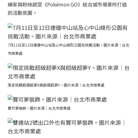
練家與粉絲感受《Pokémon GO》結合城市場景所打造
的活動氛圍。
7月11日至12日捷運中山站及心中山線形公園有挑戰活動。圖片來源｜台北
市商業處
限定挑戰超級超夢X與超級超夢Y。圖片來源｜台北市商業處
寶可夢裝飾。圖片來源｜台北市商業處