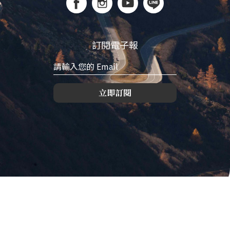
訂閱電子報
立即訂閱