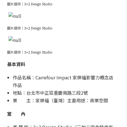
圖片提供｜3+2 Design Studio
圖片提供｜3+2 Design Studio
圖片提供｜3+2 Design Studio
基本資料
作品名稱：Carrefour Impact 家樂福影響力概念店
作品
地點：台北市中正區重慶南路三段2號
業 主：家樂福（臺灣）主要用途：商業空間
室 內