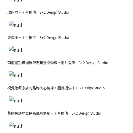
改造前。圖片提供｜3+2 Design Studio
改造後。圖片提供｜3+2 Design Studio
兩座圓形模組展架定義空間動線。圖片提供｜3+2 Design Studio
視覺化概念店的品牌核心精神。圖片提供｜3+2 Design Studio
整體色調以白色為主綠為輔。圖片提供｜3+2 Design Studio