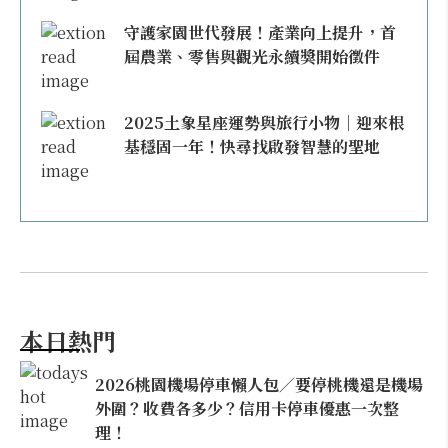
守護家園世代發展！產業向上提升，首
屆農業、零售與觀光永續獎開始徵件
2025土象星座運勢與旅行小物｜迎來根
基穩固一年！快尋找啟發智慧的聖地
本日熱門
2026桃園機場停車懶人包／要停桃機還是機場
外圍？收費各多少？信用卡停車優惠一次整
理！