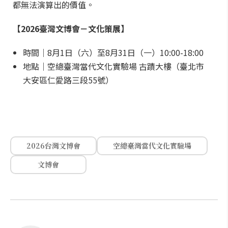
都無法演算出的價值。
【2026臺灣文博會－文化策展】
時間｜8月1日（六）至8月31日（一）10:00-18:00
地點｜空總臺灣當代文化實驗場 古蹟大樓（臺北市
大安區仁愛路三段55號）
2026台灣文博會
空總臺灣當代文化實驗場
文博會