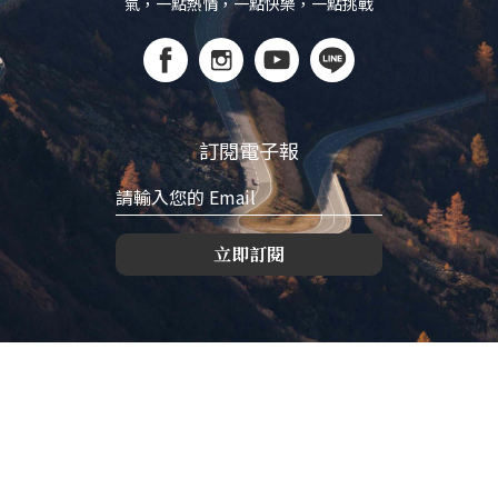
氣，一點熱情，一點快樂，一點挑戰
訂閱電子報
立即訂閱