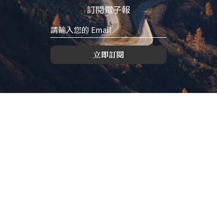
訂閱電子報
立即訂閱