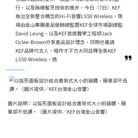
行，以及無線藍牙技術的進步，今日（7日）KEF
推出全新整合概念的Hi-Fi音響LS50 Wireless，現
場由金山集團產品營銷總監暨KEF全球市場副總監
David Leung，以及KEF首席聲學工程師Jack
Oclee-Brown分享產品設計理念，同時也邀請
KEF品牌代言人，唱作才子方大同詮釋全新KEF
LS50 Wireless。透
圖片說明：以弧形面板設計結合書架式大小的箱體，簡
單卻不低調。（圖片提供／KEF台灣金山音響）