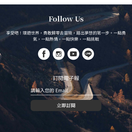
Follow Us
享受吧！環遊世界，勇敢歸零去冒險，踏出夢想的第一步。一點勇
氣，一點熱情，一點快樂，一點挑戰
訂閱電子報
立即訂閱