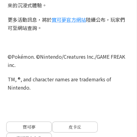
來的沉浸式體驗。
更多活動訊息，將於
寶可夢官方網站
陸續公布，玩家們
可至網站查詢。
©Pokémon. ©Nintendo/Creatures Inc./GAME FREAK
inc.
TM, ®, and character names are trademarks of
Nintendo.
寶可夢
皮卡丘