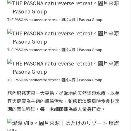
THE PASONA natureverse retreat。圖片來源｜Pasona Group
THE PASONA natureverse retreat。圖片來源｜Pasona Group
THE PASONA natureverse retreat。圖片來源｜Pasona Group
館內服務更是一大亮點，從當地的天然溫泉水療、以美
容與健康為主題的體驗活動，到嚴選淡路島時令食材烹
調的養生料理，每一處細節都為旅人量身打造。