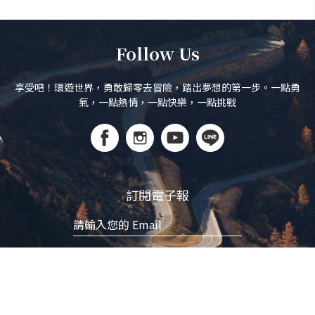
Follow Us
享受吧！環遊世界，勇敢歸零去冒險，踏出夢想的第一步。一點勇
氣，一點熱情，一點快樂，一點挑戰
訂閱電子報
立即訂閱