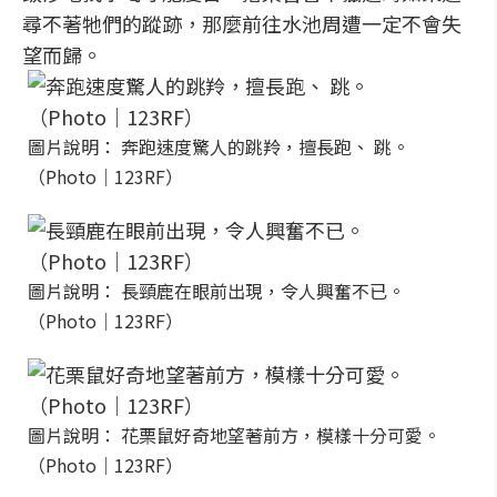
尋不著牠們的蹤跡，那麼前往水池周遭一定不會失
望而歸。
圖片說明： 奔跑速度驚人的跳羚，擅長跑、 跳。
（Photo│123RF）
圖片說明： 長頸鹿在眼前出現，令人興奮不已。
（Photo│123RF）
圖片說明： 花栗鼠好奇地望著前方，模樣十分可愛。
（Photo│123RF）