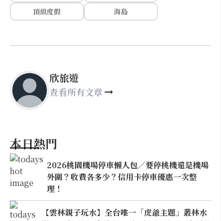
頂級度假
海島
欣旅遊
查看所有文章
本日熱門
2026桃園機場停車懶人包／要停桃機還是機場
外圍？收費各多少？信用卡停車優惠一次整
理！
【雲林親子玩水】全台唯一「虎爺主題」叢林水