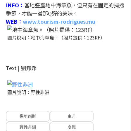
INFO：
當地盛產地中海章魚，但只有在固定的捕撈
季節，才能一嘗那Q彈的美味。
WEB：
www.tourism-rodrigues.mu
圖片說明：地中海章魚。（照片提供：123RF）
Text | 劉邦邦
圖片說明：野性非洲
模里西斯
東非
野性非洲
度假