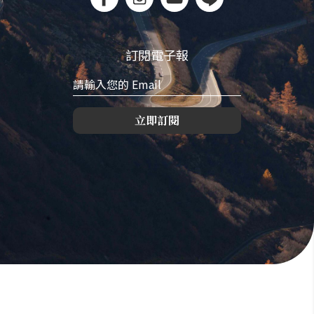
訂閱電子報
立即訂閱