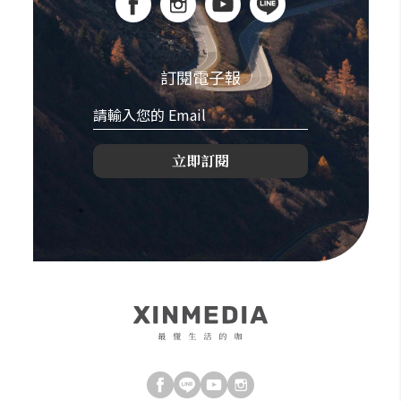
訂閱電子報
立即訂閱