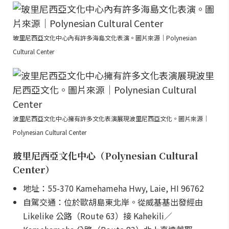
玻里尼西亞文化中心內有許多海島文化表演。圖片來源｜Polynesian
Cultural Center
波里尼西亞文化中心擁有許多文化表演展現波里尼西亞文化。圖片來源｜
Polynesian Cultural Center
玻里尼西亞文化中心（Polynesian Cultural
Center）
地址：55-370 Kamehameha Hwy, Laie, HI 96762
自駕交通：位於歐胡島東北岸。從威基基出發經由
Likelike 公路（Route 63）接 Kahekili／