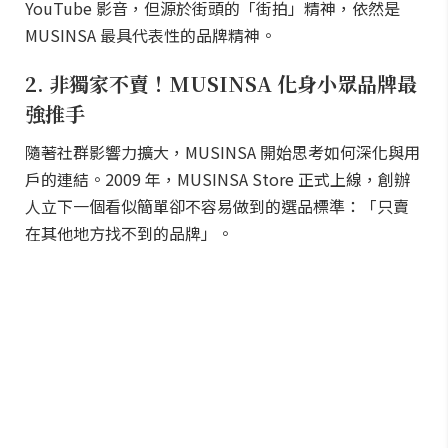
YouTube 影音，但源於街頭的「街拍」精神，依然是
MUSINSA 最具代表性的品牌精神。
2. 非獨家不賣！MUSINSA 化身小眾品牌最
強推手
隨著社群影響力擴大，MUSINSA 開始思考如何深化與用
戶的連結。2009 年，MUSINSA Store 正式上線，創辦
人立下一個看似簡單卻不容易做到的選品標準：「只賣
在其他地方找不到的品牌」。