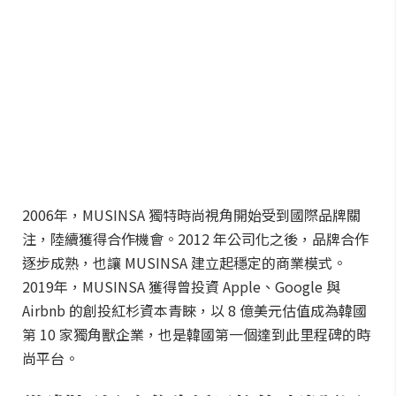
2006年，MUSINSA 獨特時尚視角開始受到國際品牌關
注，陸續獲得合作機會。2012 年公司化之後，品牌合作
逐步成熟，也讓 MUSINSA 建立起穩定的商業模式。
2019年，MUSINSA 獲得曾投資 Apple、Google 與
Airbnb 的創投紅杉資本青睞，以 8 億美元估值成為韓國
第 10 家獨角獸企業，也是韓國第一個達到此里程碑的時
尚平台。