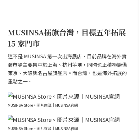
MUSINSA插旗台灣，目標五年拓展
15 家門市
這不是 MUSINSA 第一次出海展店，目前品牌在海外實
體市場主要集中於上海、杭州等地，同時也正積極籌備
東京、大阪與名古屋旗艦店。而台灣，也是海外拓展的
重點之一。
MUSINSA Store。圖片來源｜MUSINSA官網
MUSINSA Store。圖片來源｜MUSINSA官網