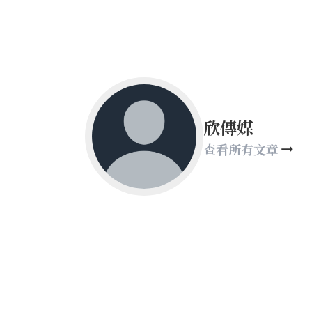
欣傳媒
查看所有文章