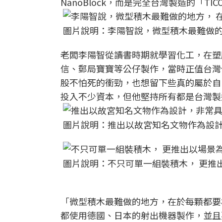
NanoBlock，而是完全台灣製造的「TI
圖片說明：李陽智說，微型積木最難做的
老闆李陽智從讀書時期就學習化工，在塑
信、郵局寶寶等公仔製作，當時正值台灣
股不怕死的衝勁，也想留下些真的屬於自
投入不少資本，但他堅持所有都是台灣製
圖片說明：推出以故宮知名文物作為設計
圖片說明：不只可單一組裝積木， 更推
「微型積木最難做的地方，在於每顆都要
都使用德國、日本的射出機器製作，並且