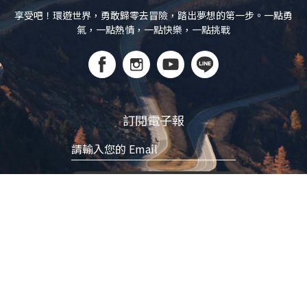
享受吧！環遊世界，勇敢歸零去冒險，踏出夢想的第一步。一點勇
氣，一點熱情，一點快樂，一點挑戰
訂閱電子報
立即訂閱