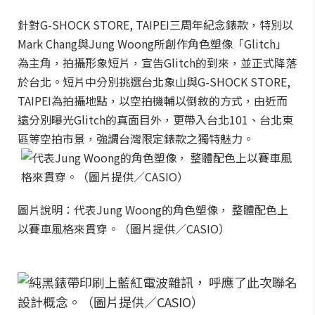
針對G-SHOCK STORE, TAIPEI三周年紀念錶款，特別以
Mark Chang與Jung Woong所創作角色塑像「Glitch」
為主角，拍攝形象短片，宣告Glitch的到來，並正式降落
於台北。短片中分別挑選台北象山與G-SHOCK STORE,
TAIPEI為拍攝地點，以空拍機輔以倒敘的方式，由近而
遠分別曝光Glitch的真面目外，更帶入台北101、台北東
區等空拍市景，強調台灣限定錶款之獨特魅力。
圖片說明：代表Jung Woong的角色塑像， 整體配色上
以賽車風格來貫穿。（圖片提供／CASIO）