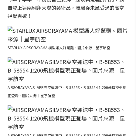
自登上這架翱翔天際的藝術品，體驗從未感受過的高空
視覺震撼！
STARLUX AIRSORAYAMA 模型讓人好驚豔。圖片來源｜星宇航空
AIRSORAYAMA SILVER高空運送中，B-58553、B-58554 1:200飛機模型現
正登場。圖片來源｜星宇航空
AIRSORAYAMA SILVER高空運送中，B-58553、B-58554 1:200飛機模型現