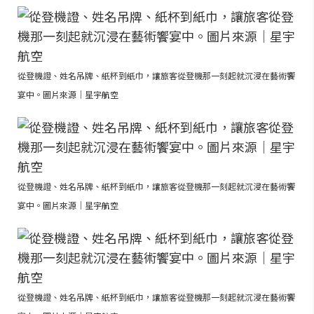
從登機證、姓名吊牌、紙杯到紙巾，讓旅客從登機那一刻起就沉浸在藝術饗
宴中。圖片來源｜星宇航空
從登機證、姓名吊牌、紙杯到紙巾，讓旅客從登機那一刻起就沉浸在藝術饗
宴中。圖片來源｜星宇航空
從登機證、姓名吊牌、紙杯到紙巾，讓旅客從登機那一刻起就沉浸在藝術饗