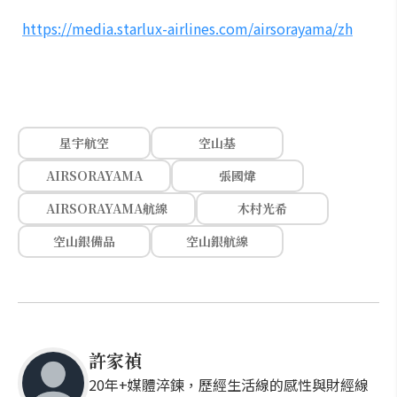
https://media.starlux-airlines.com/airsorayama/zh
星宇航空
空山基
AIRSORAYAMA
張國煒
AIRSORAYAMA航線
木村光希
空山銀備品
空山銀航線
許家禎
20年+媒體淬鍊，歷經生活線的感性與財經線