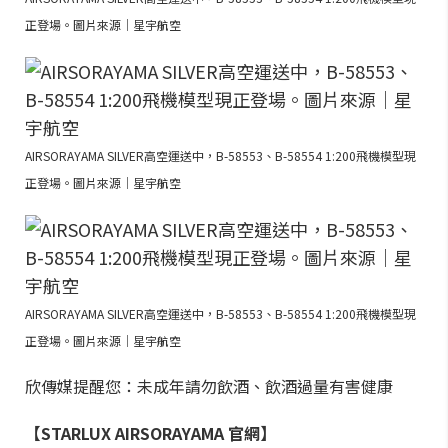
正登場。圖片來源｜星宇航空
AIRSORAYAMA SILVER高空運送中，B-58553、B-58554 1:200飛機模型現
正登場。圖片來源｜星宇航空
AIRSORAYAMA SILVER高空運送中，B-58553、B-58554 1:200飛機模型現
正登場。圖片來源｜星宇航空
欣傳媒提醒您：未成年請勿飲酒、飲酒過量有害健康
【STARLUX AIRSORAYAMA 官網】