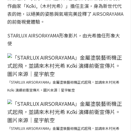
作曲家「Kōki,（木村光希）」擔任主演，身為新世代代
表的她，以絕美的姿態與氣場完美詮釋了 AIRSORAYAMA
的前衛視覺體驗。
STARLUX AIRSORAYAMA形象影片，由光希擔任形象大
使
「STARLUX AIRSORAYAMA」金屬塗裝藝術機正式起飛，並請來木村光希
Kōki 演繹前衛宣傳片。圖片來源｜星宇航空
「STARLUX AIRSORAYAMA」金屬塗裝藝術機正式起飛，並請來木村光希