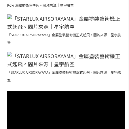
Kōki 演繹前衛宣傳片。圖片來源｜星宇航空
「STARLUX AIRSORAYAMA」金屬塗裝藝術機正式起飛。圖片來源｜星宇航
空
「STARLUX AIRSORAYAMA」金屬塗裝藝術機正式起飛。圖片來源｜星宇航
空