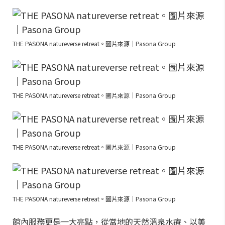
THE PASONA natureverse retreat。圖片來源｜Pasona Group
THE PASONA natureverse retreat。圖片來源｜Pasona Group
THE PASONA natureverse retreat。圖片來源｜Pasona Group
THE PASONA natureverse retreat。圖片來源｜Pasona Group
館內服務更是一大亮點，從當地的天然溫泉水療、以美