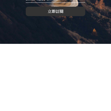
立即訂閱
版權所有，未經許可，不許轉載