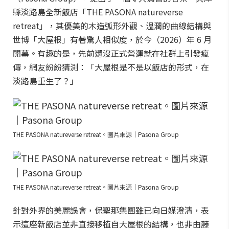
縣淡路島全新飯店「THE PASONA natureverse
retreat」，其優美的木造弧形外觀、溫潤的曲線結構與
世博「大屋根」有著驚人相似度，於今（2026）年 6 月
開幕。有趣的是，先前還沒正式營運就在社群上引發瘋
傳，網友紛紛猜測：「大屋根是不是以飯店的形式，在
淡路島重生了？」
THE PASONA natureverse retreat。圖片來源｜Pasona Group
THE PASONA natureverse retreat。圖片來源｜Pasona Group
針對外界的美麗誤會，保聖那集團雖已向日媒澄清，表
示這座新飯店並非直接移植自大屋根的結構，也非由藤