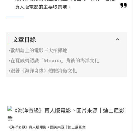
真人版電影的主要取景地。
文章目錄
歐胡島上的電影三大拍攝地
在夏威夷認識「Moana」背後的海洋文化
跟著《海洋奇緣》體驗海島文化
《海洋奇緣》真人版電影。圖片來源｜迪士尼影業