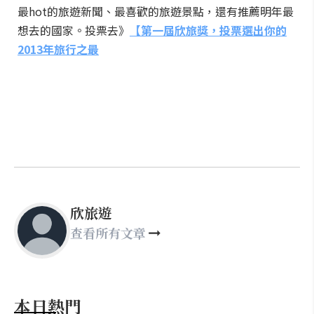
最hot的旅遊新聞、最喜歡的旅遊景點，還有推薦明年最
想去的國家。投票去》
【第一屆欣旅獎，投票選出你的
2013年旅行之最
欣旅遊
查看所有文章
本日熱門