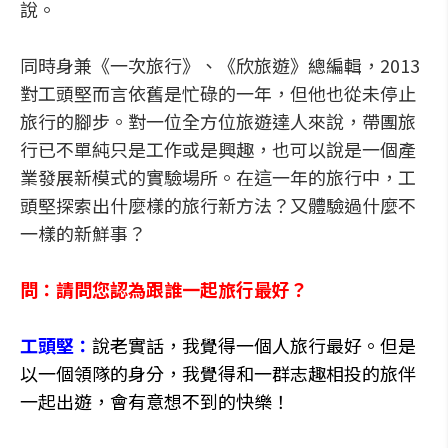
說。
同時身兼《一次旅行》、《欣旅遊》總編輯，2013
對工頭堅而言依舊是忙碌的一年，但他也從未停止
旅行的腳步。對一位全方位旅遊達人來說，帶團旅
行已不單純只是工作或是興趣，也可以說是一個產
業發展新模式的實驗場所。在這一年的旅行中，工
頭堅探索出什麼樣的旅行新方法？又體驗過什麼不
一樣的新鮮事？
問：請問您認為跟誰一起旅行最好？
工頭堅：
說老實話，我覺得一個人旅行最好。但是
以一個領隊的身分，我覺得和一群志趣相投的旅伴
一起出遊，會有意想不到的快樂！