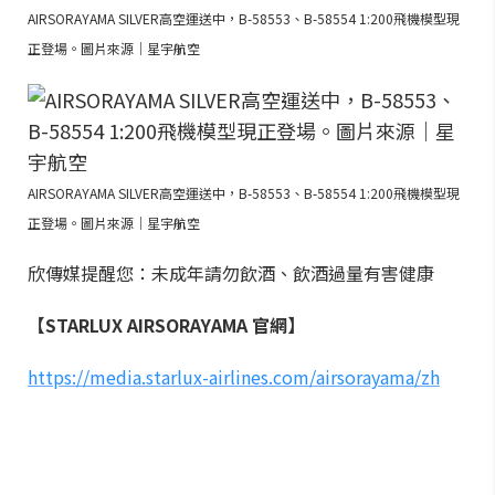
AIRSORAYAMA SILVER高空運送中，B-58553、B-58554 1:200飛機模型現
正登場。圖片來源｜星宇航空
AIRSORAYAMA SILVER高空運送中，B-58553、B-58554 1:200飛機模型現
正登場。圖片來源｜星宇航空
欣傳媒提醒您：未成年請勿飲酒、飲酒過量有害健康
【STARLUX AIRSORAYAMA 官網】
https://media.starlux-airlines.com/airsorayama/zh