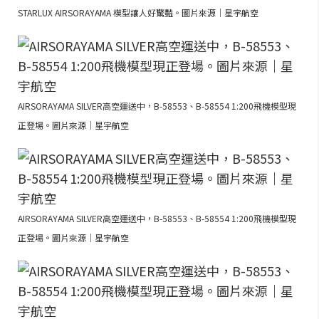
STARLUX AIRSORAYAMA 模型讓人好驚豔。圖片來源｜星宇航空
AIRSORAYAMA SILVER高空運送中，B-58553、B-58554 1:200飛機模型現
正登場。圖片來源｜星宇航空
AIRSORAYAMA SILVER高空運送中，B-58553、B-58554 1:200飛機模型現
正登場。圖片來源｜星宇航空