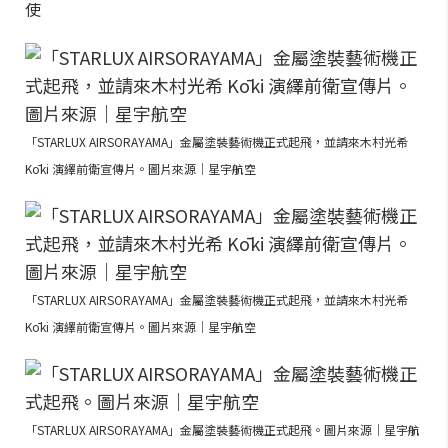
使
「STARLUX AIRSORAYAMA」金屬塗裝藝術機正式起飛，並請來木村光希
Kōki 演繹前衛宣傳片。圖片來源｜星宇航空
「STARLUX AIRSORAYAMA」金屬塗裝藝術機正式起飛，並請來木村光希
Kōki 演繹前衛宣傳片。圖片來源｜星宇航空
「STARLUX AIRSORAYAMA」金屬塗裝藝術機正式起飛。圖片來源｜星宇航