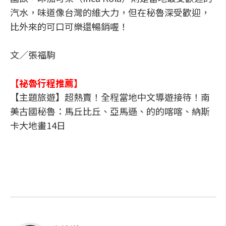
汽水，味道像台灣的維大力，但在秘魯深受歡迎，
比外來的可口可樂還暢銷喔！
文／張福駒
【祕魯行程推薦】
【主題旅遊】超熱賣！全程當地中文導遊接待！南
美古國秘魯：馬丘比丘、亞馬遜、的的喀喀、納斯
卡大地畫14日