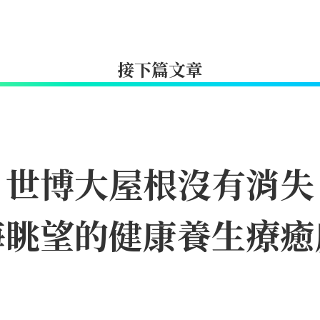
接下篇文章
｜世博大屋根沒有消失
海眺望的健康養生療癒