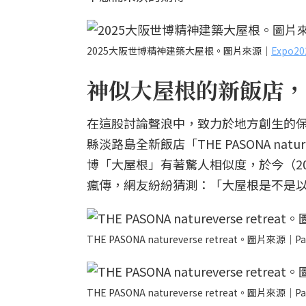
2025大阪世博精神建築大屋根。圖片來源｜
Expo
神似大屋根的新飯店，
在這股討論聲浪中，致力於地方創生的保聖
縣淡路島全新飯店「THE PASONA nat
博「大屋根」有著驚人相似度，於今（20
瘋傳，網友紛紛猜測：「大屋根是不是
THE PASONA natureverse retreat。圖片來源｜Pa
THE PASONA natureverse retreat。圖片來源｜Pa