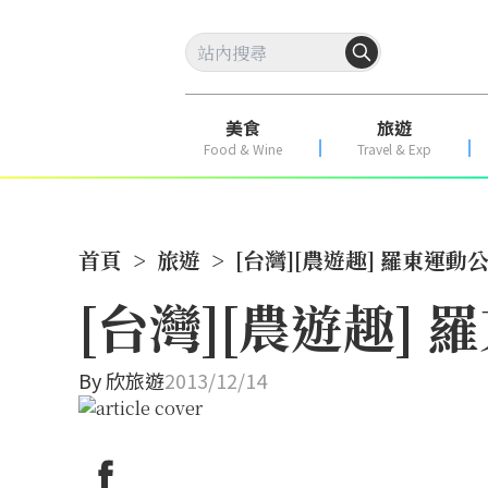
美食
旅遊
Food & Wine
Travel & Exp
首頁
>
旅遊
>
[台灣][農遊趣] 羅東運
[台灣][農遊趣]
By
欣旅遊
2013/12/14