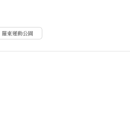
羅東運動公園