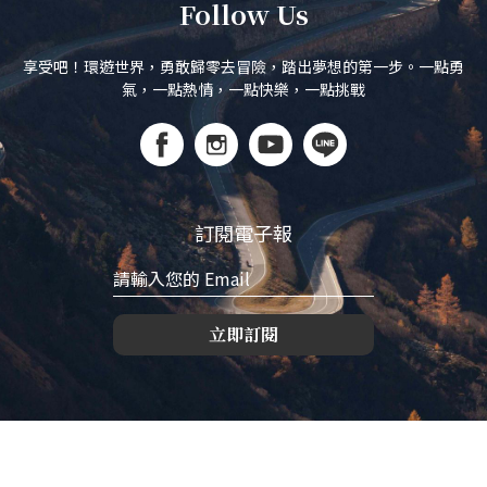
Follow Us
享受吧！環遊世界，勇敢歸零去冒險，踏出夢想的第一步。一點勇
氣，一點熱情，一點快樂，一點挑戰
訂閱電子報
立即訂閱