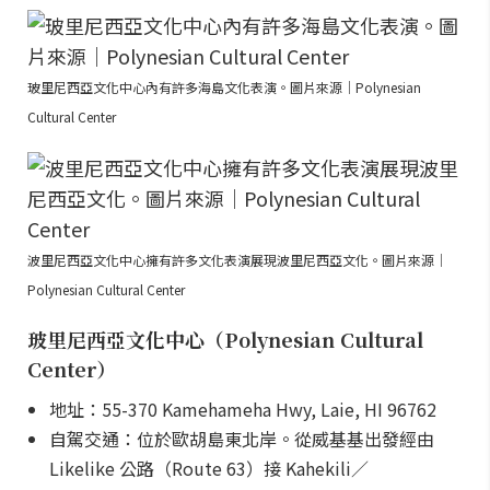
玻里尼西亞文化中心內有許多海島文化表演。圖片來源｜Polynesian
Cultural Center
波里尼西亞文化中心擁有許多文化表演展現波里尼西亞文化。圖片來源｜
Polynesian Cultural Center
玻里尼西亞文化中心（Polynesian Cultural
Center）
地址：55-370 Kamehameha Hwy, Laie, HI 96762
自駕交通：位於歐胡島東北岸。從威基基出發經由
Likelike 公路（Route 63）接 Kahekili／