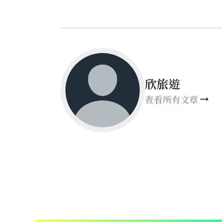
欣旅遊
查看所有文章