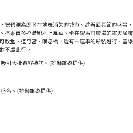
，被預測為即將在地表消失的城市。趁著面具節的盛事，
、搭乘貢多拉體驗水上風華、坐在聖馬可廣場的露天咖啡
可教堂、道奇宮、嘆息橋，還有一連串的彩裝遊行、音樂
對不虛此行。
吸引大批遊客造訪。(雄獅旅遊提供)
盛名。(雄獅旅遊提供)