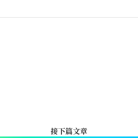
接下篇文章