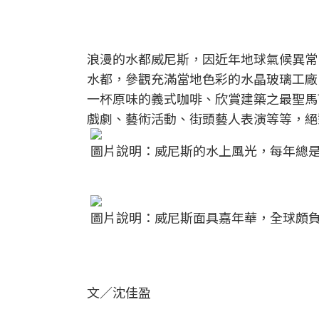
浪漫的水都威尼斯，因近年地球氣候異常
水都，參觀充滿當地色彩的水晶玻璃工廠
一杯原味的義式咖啡、欣賞建築之最聖馬
戲劇、藝術活動、街頭藝人表演等等，絕
圖片說明：威尼斯的水上風光，每年總是
圖片說明：威尼斯面具嘉年華，全球頗負
文／沈佳盈