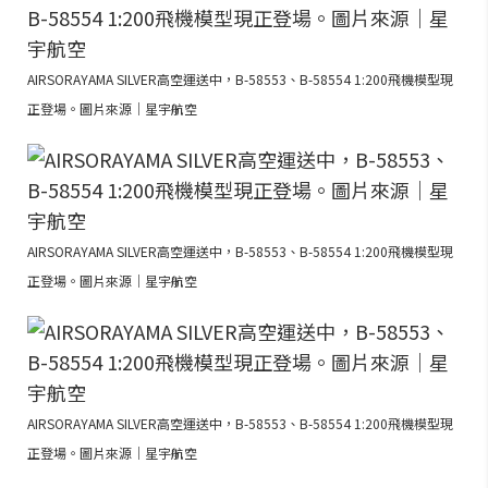
AIRSORAYAMA SILVER高空運送中，B-58553、B-58554 1:200飛機模型現
正登場。圖片來源｜星宇航空
AIRSORAYAMA SILVER高空運送中，B-58553、B-58554 1:200飛機模型現
正登場。圖片來源｜星宇航空
AIRSORAYAMA SILVER高空運送中，B-58553、B-58554 1:200飛機模型現
正登場。圖片來源｜星宇航空