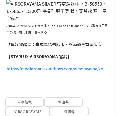
AIRSORAYAMA SILVER高空運送中，B-58553、B-58554 1:200飛機模型現
正登場。圖片來源｜星宇航空
欣傳媒提醒您：未成年請勿飲酒、飲酒過量有害健康
【STARLUX AIRSORAYAMA 官網】
https://media.starlux-airlines.com/airsorayama/zh
星宇航空
空山基
AIRSORAYAMA
張國煒