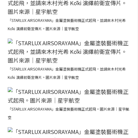
「STARLUX AIRSORAYAMA」金屬塗裝藝術機正式起飛，並請來木村光希
Kōki 演繹前衛宣傳片。圖片來源｜星宇航空
「STARLUX AIRSORAYAMA」金屬塗裝藝術機正式起飛，並請來木村光希
Kōki 演繹前衛宣傳片。圖片來源｜星宇航空
「STARLUX AIRSORAYAMA」金屬塗裝藝術機正式起飛。圖片來源｜星宇航
空