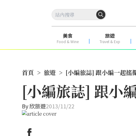
美食
旅遊
Food & Wine
Travel & Exp
首頁
>
旅遊
>
[小編旅誌] 跟小編一起搖
[小編旅誌] 跟
By
欣旅遊
2013/11/22