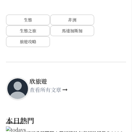
生態
非洲
生態之旅
馬達加斯加
旅遊攻略
欣旅遊
查看所有文章
本日熱門