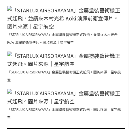
「STARLUX AIRSORAYAMA」金屬塗裝藝術機正式起飛，並請來木村光希
Kōki 演繹前衛宣傳片。圖片來源｜星宇航空
「STARLUX AIRSORAYAMA」金屬塗裝藝術機正式起飛。圖片來源｜星宇航
空
「STARLUX AIRSORAYAMA」金屬塗裝藝術機正式起飛。圖片來源｜星宇航
空