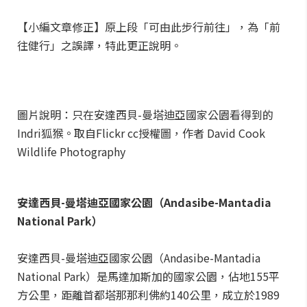
【小編文章修正】原上段「可由此步行前往」，為「前
往健行」之誤譯，特此更正說明。
圖片說明：只在安達西貝-曼塔迪亞國家公園看得到的
Indri狐猴。取自Flickr cc授權圖，作者 David Cook
Wildlife Photography
安達西貝-曼塔迪亞國家公園（Andasibe-Mantadia
National Park）
安達西貝-曼塔迪亞國家公園（Andasibe-Mantadia
National Park）是馬達加斯加的國家公園，佔地155平
方公里，距離首都塔那那利佛約140公里，成立於1989