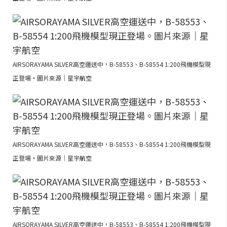
AIRSORAYAMA SILVER高空運送中，B-58553、B-58554 1:200飛機模型現
正登場。圖片來源｜星宇航空
AIRSORAYAMA SILVER高空運送中，B-58553、B-58554 1:200飛機模型現
正登場。圖片來源｜星宇航空
AIRSORAYAMA SILVER高空運送中，B-58553、B-58554 1:200飛機模型現