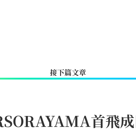
接下篇文章
IRSORAYAMA首