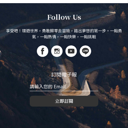
Follow Us
享受吧！環遊世界，勇敢歸零去冒險，踏出夢想的第一步。一點勇
氣，一點熱情，一點快樂，一點挑戰
訂閱電子報
立即訂閱