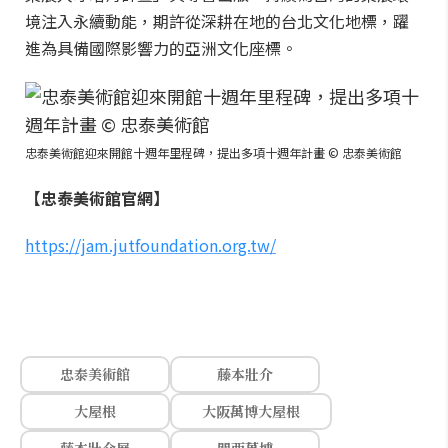
境注入永續動能，期許從深耕在地的台北文化地標，躍
進為具備國際影響力的亞洲文化座標。
忠泰美術館迎來開館十週年里程碑，提出多項十週年計畫 © 忠泰美術館
【忠泰美術館官網】
https://jam.jutfoundation.org.tw/
忠泰美術館
藤本壯介
大屋根
大阪萬博大屋根