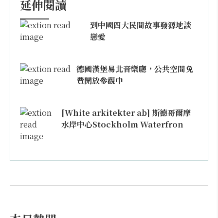
延伸閱讀
到中國四大民間故事發源地談
戀愛
德國漢堡易北音樂廳，公共空間免
費開放參觀中
[White arkitekter ab] 斯德哥爾摩
水岸中心Stockholm Waterfron