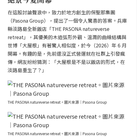
在這股討論聲浪中，致力於地方創生的保聖那集團
（Pasona Group），提出了一個令人驚喜的答案。兵庫
縣淡路島全新飯店「THE PASONA natureverse
retreat」，其優美的木造弧形外觀、溫潤的曲線結構與
世博「大屋根」有著驚人相似度，於今（2026）年 6 月
開幕。有趣的是，先前還沒正式營運就在社群上引發瘋
傳，網友紛紛猜測：「大屋根是不是以飯店的形式，在
淡路島重生了？」
THE PASONA natureverse retreat。圖片來源｜Pasona Group
THE PASONA natureverse retreat。圖片來源｜Pasona Group