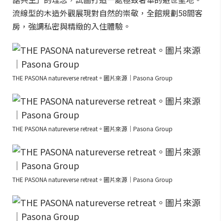
流線型的木造外觀展現對自然的崇敬，全館規劃58間客
房，強調私密與精緻的入住體驗。
THE PASONA natureverse retreat。圖片來源｜Pasona Group
THE PASONA natureverse retreat。圖片來源｜Pasona Group
THE PASONA natureverse retreat。圖片來源｜Pasona Group