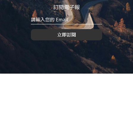
訂閱電子報
立即訂閱