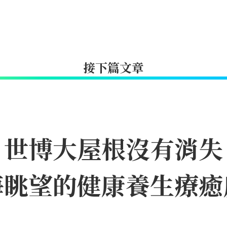
接下篇文章
｜世博大屋根沒有消失
海眺望的健康養生療癒