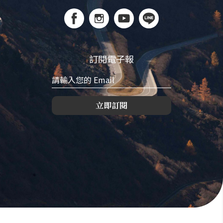
訂閱電子報
立即訂閱