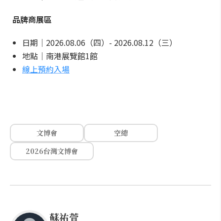
品牌商展區
日期｜2026.08.06（四）- 2026.08.12（三）
地點｜南港展覽館1館
線上預約入場
文博會
空總
2026台灣文博會
蘇祐萱