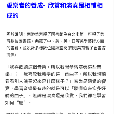
愛樂者的養成- 欣賞和演奏是相輔相
成的
圖片說明：南港美育親子圖書館為台北市第一座親子美
育數位圖書館，典藏了中、美、英、日等美學藝術方面
的書籍，並設計多樣數位閱讀空間(南港美育親子圖書館
提供)
「我喜歡聽這個音樂，所以我想學習演奏這些音
樂」；「我喜歡我新學的這一首曲子，所以我想聽
看看別人演奏起來是什麼樣子？」音樂是聽覺的饗
宴，學習音樂最有趣的就是可以「聽懂愈來愈多好
聽的曲子」。無論是演奏還是欣賞，我們都在學習
如何“聽”。