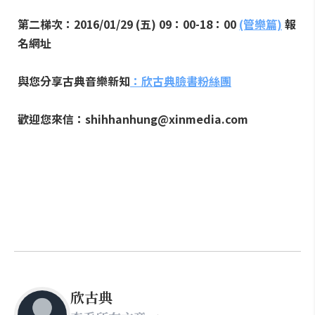
第二梯次：2016/01/29 (五) 09：00-18：00
(管樂篇)
報
名網址
與您分享古典音樂新知
：
欣古典臉書粉絲團
歡迎您來信：shihhanhung@xinmedia.com
欣古典