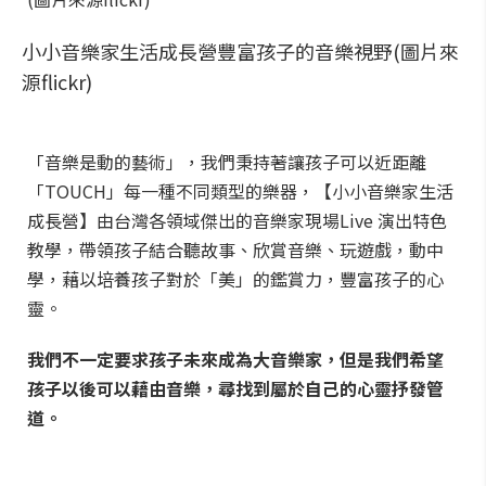
小小音樂家生活成長營豐富孩子的音樂視野(圖片來
源flickr)
「音樂是動的藝術」，我們秉持著讓孩子可以近距離
「TOUCH」每一種不同類型的樂器，【小小音樂家生活
成長營】由台灣各領域傑出的音樂家現場Live 演出特色
教學，帶領孩子結合聽故事、欣賞音樂、玩遊戲，動中
學，藉以培養孩子對於「美」的鑑賞力，豐富孩子的心
靈。
我們不一定要求孩子未來成為大音樂家，但是我們希望
孩子以後可以藉由音樂，尋找到屬於自己的心靈抒發管
道。