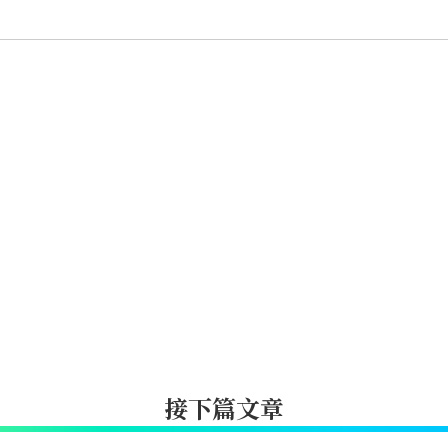
接下篇文章