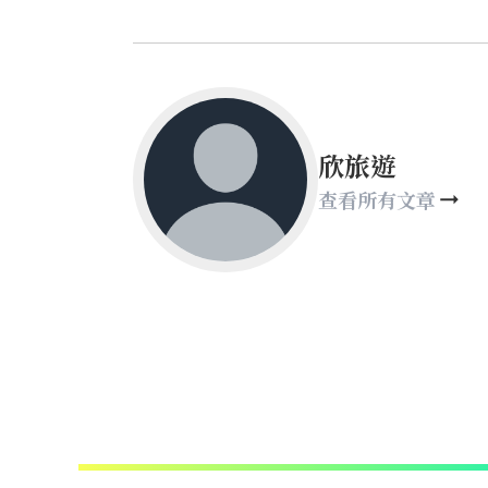
欣旅遊
查看所有文章