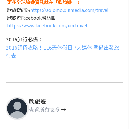
更多全球旅遊資訊就在「欣旅遊」！
欣旅遊網站
https://solomo.xinmedia.com/travel
欣旅遊Facebook粉絲團
https://www.facebook.com/xin.travel
2016旅行必備：
2016請假攻略！116天休假日 7大連休 準備出發旅
行去
欣旅遊
查看所有文章