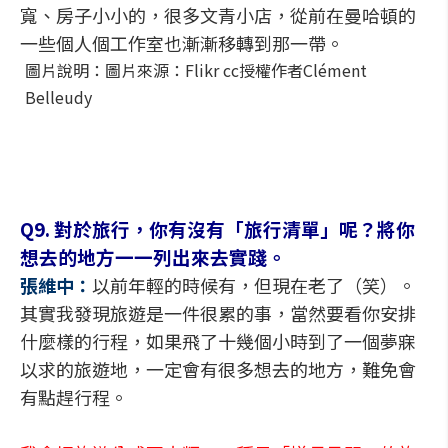
寬、房子小小的，很多文青小店，從前在曼哈頓的
一些個人個工作室也漸漸移轉到那一帶。
圖片說明：圖片來源：Flikr cc授權作者Clément
Belleudy
Q9. 對於旅行，你有沒有「旅行清單」呢？將你
想去的地方一一列出來去實踐。
張維中：
以前年輕的時候有，但現在老了（笑）。
其實我發現旅遊是一件很累的事，當然要看你安排
什麼樣的行程，如果飛了十幾個小時到了一個夢寐
以求的旅遊地，一定會有很多想去的地方，難免會
有點趕行程。