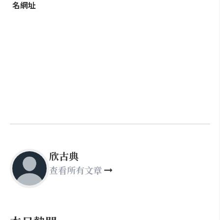
名網址
欣古典
查看所有文章