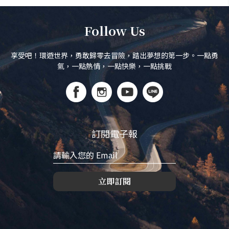
Follow Us
享受吧！環遊世界，勇敢歸零去冒險，踏出夢想的第一步。一點勇
氣，一點熱情，一點快樂，一點挑戰
訂閱電子報
立即訂閱