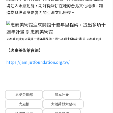
境注入永續動能，期許從深耕在地的台北文化地標，躍
進為具備國際影響力的亞洲文化座標。
忠泰美術館迎來開館十週年里程碑，提出多項十週年計畫 © 忠泰美術館
【忠泰美術館官網】
https://jam.jutfoundation.org.tw/
忠泰美術館
藤本壯介
大屋根
大阪萬博大屋根