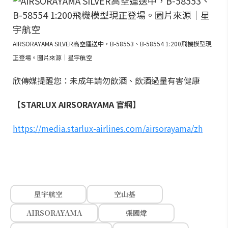
AIRSORAYAMA SILVER高空運送中，B-58553、B-58554 1:200飛機模型現
正登場。圖片來源｜星宇航空
欣傳媒提醒您：未成年請勿飲酒、飲酒過量有害健康
【STARLUX AIRSORAYAMA 官網】
https://media.starlux-airlines.com/airsorayama/zh
星宇航空
空山基
AIRSORAYAMA
張國煒