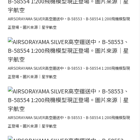
AIRSORAYAMA SILVER高空運送中，B-58553、B-58554 1:200飛機模型現
正登場。圖片來源｜星宇航空
AIRSORAYAMA SILVER高空運送中，B-58553、B-58554 1:200飛機模型現
正登場。圖片來源｜星宇航空
AIRSORAYAMA SILVER高空運送中，B-58553、B-58554 1:200飛機模型現
正登場。圖片來源｜星宇航空