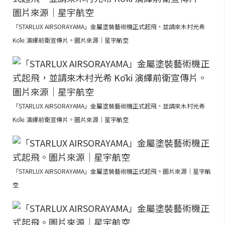
「STARLUX AIRSORAYAMA」金屬塗裝藝術機正式起飛，並請來木村光希
Kōki 演繹前衛宣傳片。圖片來源｜星宇航空
「STARLUX AIRSORAYAMA」金屬塗裝藝術機正式起飛，並請來木村光希
Kōki 演繹前衛宣傳片。圖片來源｜星宇航空
「STARLUX AIRSORAYAMA」金屬塗裝藝術機正式起飛。圖片來源｜星宇航
空