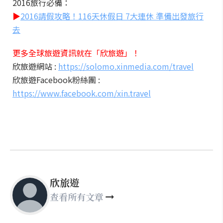
2016旅行必備：
▶
2016請假攻略！116天休假日 7大連休 準備出發旅行
去
更多全球旅遊資訊就在「欣旅遊」！
欣旅遊網站 :
https://solomo.xinmedia.com/travel
欣旅遊Facebook粉絲團 :
https://www.facebook.com/xin.travel
欣旅遊
查看所有文章