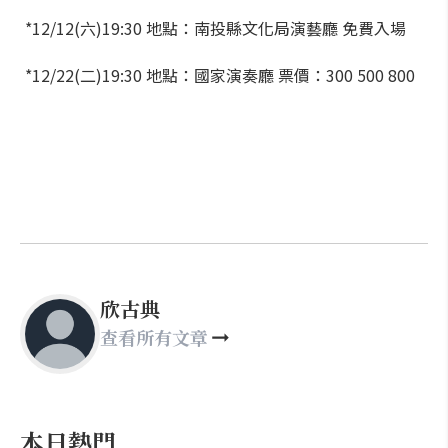
*12/12(六)19:30 地點：南投縣文化局演藝廳 免費入場
*12/22(二)19:30 地點：國家演奏廳 票價：300 500 800
欣古典
查看所有文章
本日熱門