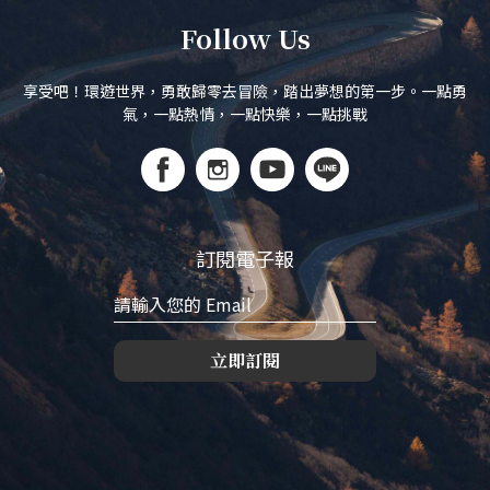
Follow Us
享受吧！環遊世界，勇敢歸零去冒險，踏出夢想的第一步。一點勇
氣，一點熱情，一點快樂，一點挑戰
訂閱電子報
立即訂閱