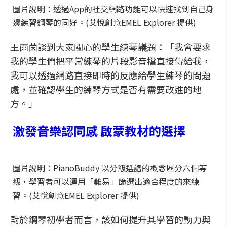
圖片說明：透過App的社交網路功能可以快速找到自己身
邊練習鋼琴的同好。(艾悅創意EMEL Explorer 提供)
王雨茵談到大家關心的學生練琴議題：「我會要求
我的學生們把平常練琴的片段影音檔直接傳給我，
我可以透過網路直接即時的反應給學生練琴的問題
處，並確認學生的練琴方式是否有需要改進的地
方。」
激發音樂認同感 啟蒙教材的選擇
圖片說明：PianoBuddy 以分級選譜的概念區分六個等
級，學習者可以運用「難易」篩選出適合程度的來練
習。(艾悅創意EMEL Explorer 提供)
對於鋼琴初學者而言，該如何提升其學習的動力與