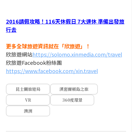
2016請假攻略！116天休假日 7大連休 準備出發旅
行去
更多全球旅遊資訊就在「欣旅遊」！
欣旅遊網站
https://solomo.xinmedia.com/travel
欣旅遊Facebook粉絲團
https://www.facebook.com/xin.travel
昆士蘭旅遊局
漢密爾頓島之旅
VR
360度環景
澳洲