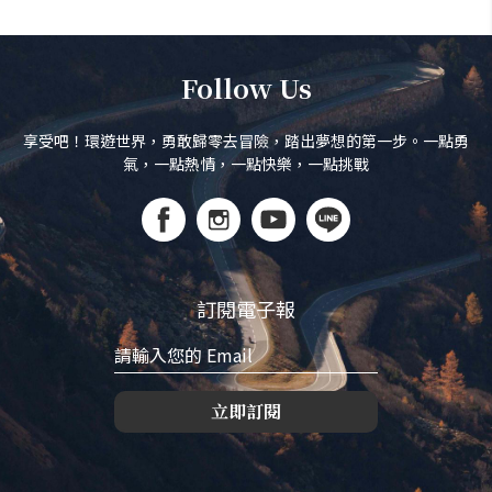
Follow Us
享受吧！環遊世界，勇敢歸零去冒險，踏出夢想的第一步。一點勇
氣，一點熱情，一點快樂，一點挑戰
訂閱電子報
立即訂閱