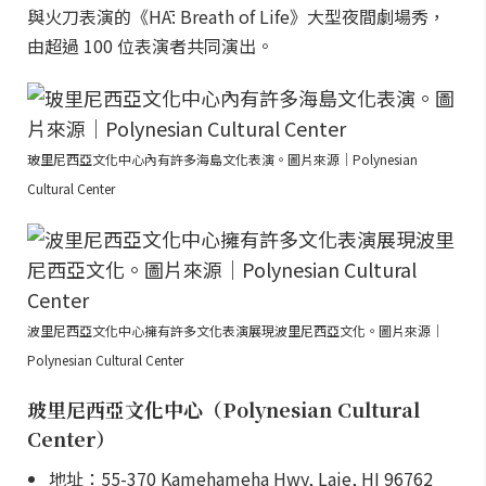
與火刀表演的《HĀ: Breath of Life》大型夜間劇場秀，
由超過 100 位表演者共同演出。
玻里尼西亞文化中心內有許多海島文化表演。圖片來源｜Polynesian
Cultural Center
波里尼西亞文化中心擁有許多文化表演展現波里尼西亞文化。圖片來源｜
Polynesian Cultural Center
玻里尼西亞文化中心（Polynesian Cultural
Center）
地址：55-370 Kamehameha Hwy, Laie, HI 96762