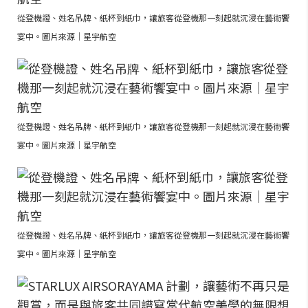
從登機證、姓名吊牌、紙杯到紙巾，讓旅客從登機那一刻起就沉浸在藝術饗
宴中。圖片來源｜星宇航空
從登機證、姓名吊牌、紙杯到紙巾，讓旅客從登機那一刻起就沉浸在藝術饗
宴中。圖片來源｜星宇航空
從登機證、姓名吊牌、紙杯到紙巾，讓旅客從登機那一刻起就沉浸在藝術饗
宴中。圖片來源｜星宇航空