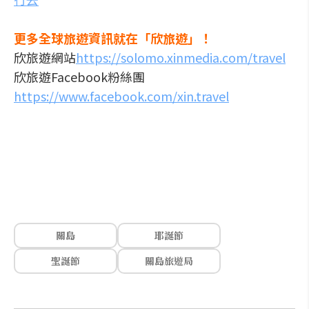
更多全球旅遊資訊就在「欣旅遊」！
欣旅遊網站
https://solomo.xinmedia.com/travel
欣旅遊Facebook粉絲團
https://www.facebook.com/xin.travel
關島
耶誕節
聖誕節
關島旅遊局