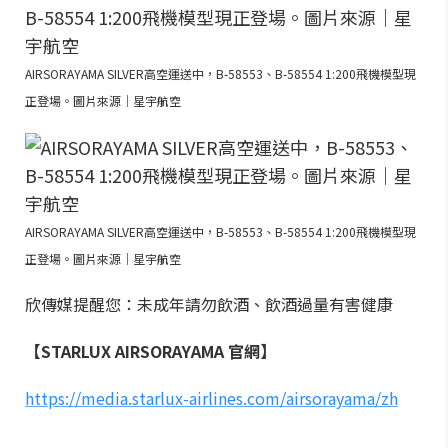
AIRSORAYAMA SILVER高空運送中，B-58553、B-58554 1:200飛機模型現
正登場。圖片來源｜星宇航空
AIRSORAYAMA SILVER高空運送中，B-58553、B-58554 1:200飛機模型現
正登場。圖片來源｜星宇航空
欣傳媒提醒您：未成年請勿飲酒、飲酒過量有害健康
【STARLUX AIRSORAYAMA 官網】
https://media.starlux-airlines.com/airsorayama/zh