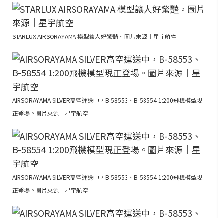
STARLUX AIRSORAYAMA 模型讓人好驚豔。圖片來源｜星宇航空
AIRSORAYAMA SILVER高空運送中，B-58553、B-58554 1:200飛機模型現
正登場。圖片來源｜星宇航空
AIRSORAYAMA SILVER高空運送中，B-58553、B-58554 1:200飛機模型現
正登場。圖片來源｜星宇航空