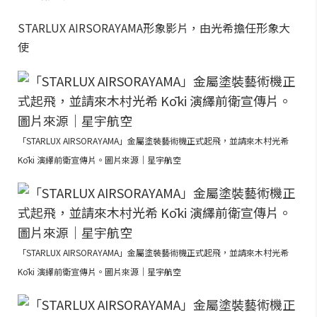
STARLUX AIRSORAYAMA形象影片，由光希擔任形象大
使
「STARLUX AIRSORAYAMA」金屬塗裝藝術機正式起飛，並請來木村光希
Kōki 演繹前衛宣傳片。圖片來源｜星宇航空
「STARLUX AIRSORAYAMA」金屬塗裝藝術機正式起飛，並請來木村光希
Kōki 演繹前衛宣傳片。圖片來源｜星宇航空