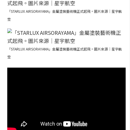
「STARLUX AIRSORAYAMA」金屬塗裝藝術機正式起飛。圖片來源｜星宇航
空
「STARLUX AIRSORAYAMA」金屬塗裝藝術機正式起飛。圖片來源｜星宇航
空