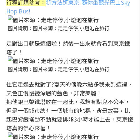
行程訂購參考：
新方法逛東京-隨你坐觀光巴士Sky
Hop Bus!
圖片說明：圖片來源：走走停停,小燈泡在旅行
走對出口就是這個啦！然後一出來就會看到東京鐵
塔了！
圖片說明：圖片來源：走走停停,小燈泡在旅行
往它走過去就對了?夏天的傍晚六點多我來到這裡，
天色正慢慢變深層的藍色，非常美麗！
把他跟巴黎鐵塔放在一起比，我想有點兒不公平，
但是一個城市總有一個城市的地標、背景故事，比
起巴黎鐵塔動不動就要排隊3小時才能上去，東京鐵
塔真的佛心來著！