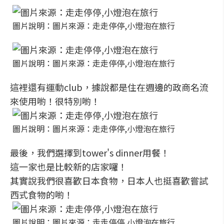
圖片說明：圖片來源：走走停停,小燈泡在旅行
圖片說明：圖片來源：走走停停,小燈泡在旅行
這裡還有運動club，據說都是住在週邊的政商名流
來使用喲！很特別喲！
圖片說明：圖片來源：走走停停,小燈泡在旅行
最後，我們選擇到tower's dinner用餐！
這一家也是比較新的店家囉！
其實說我們很喜歡日本食物，日本人也挺喜歡嘗試
西式食物的喲！
圖片說明：圖片來源：走走停停,小燈泡在旅行