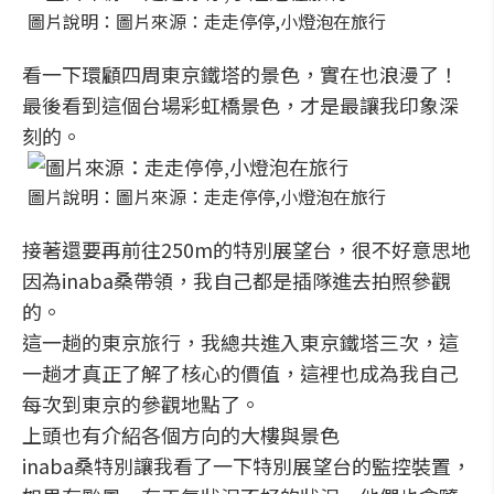
圖片說明：圖片來源：走走停停,小燈泡在旅行
看一下環顧四周東京鐵塔的景色，實在也浪漫了！
最後看到這個台場彩虹橋景色，才是最讓我印象深
刻的。
圖片說明：圖片來源：走走停停,小燈泡在旅行
接著還要再前往250m的特別展望台，很不好意思地
因為inaba桑帶領，我自己都是插隊進去拍照參觀
的。
這一趟的東京旅行，我總共進入東京鐵塔三次，這
一趟才真正了解了核心的價值，這裡也成為我自己
每次到東京的參觀地點了。
上頭也有介紹各個方向的大樓與景色
inaba桑特別讓我看了一下特別展望台的監控裝置，