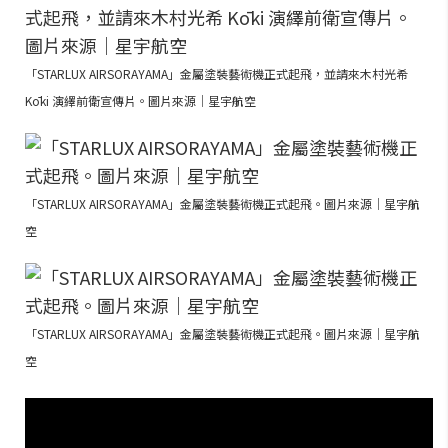
「STARLUX AIRSORAYAMA」金屬塗裝藝術機正式起飛，並請來木村光希
Kōki 演繹前衛宣傳片。圖片來源｜星宇航空
「STARLUX AIRSORAYAMA」金屬塗裝藝術機正式起飛。圖片來源｜星宇航
空
「STARLUX AIRSORAYAMA」金屬塗裝藝術機正式起飛。圖片來源｜星宇航
空