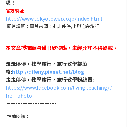
囉！
官方網址：
http://www.tokyotower.co.jp/index.html
圖片說明：圖片來源：走走停停,小燈泡在旅行
本文章授權範圍僅限欣傳媒，未經允許不得轉載。
走走停停，教學旅行，旅行教學部落
格:
http://difeny.pixnet.net/blog
走走停停，教學旅行，旅行教學粉絲頁:
https://www.facebook.com/living.teaching/?
fref=photo
-----------------------------
推薦閱讀：