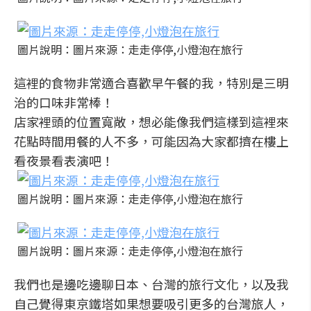
圖片說明：圖片來源：走走停停,小燈泡在旅行
這裡的食物非常適合喜歡早午餐的我，特別是三明
治的口味非常棒！
店家裡頭的位置寬敞，想必能像我們這樣到這裡來
花點時間用餐的人不多，可能因為大家都擠在樓上
看夜景看表演吧！
圖片說明：圖片來源：走走停停,小燈泡在旅行
圖片說明：圖片來源：走走停停,小燈泡在旅行
我們也是邊吃邊聊日本、台灣的旅行文化，以及我
自己覺得東京鐵塔如果想要吸引更多的台灣旅人，