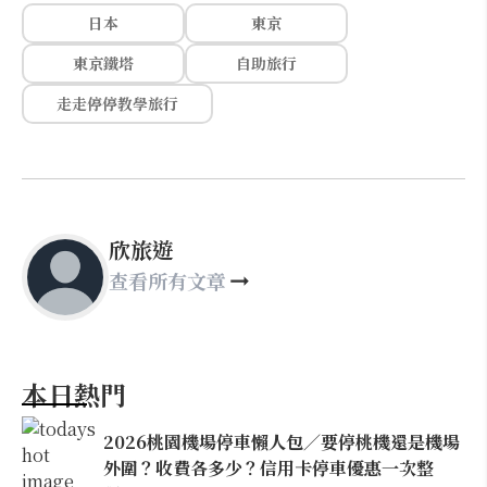
日本
東京
東京鐵塔
自助旅行
走走停停教學旅行
欣旅遊
查看所有文章
本日熱門
2026桃園機場停車懶人包／要停桃機還是機場
外圍？收費各多少？信用卡停車優惠一次整