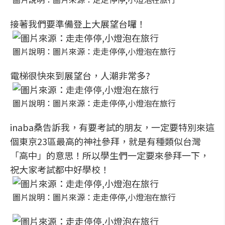
接著我們要準備登上大展望台囉！
圖片說明：圖片來源：走走停停,小燈泡在旅行
電梯很快來到展望台，人潮非常多?
圖片說明：圖片來源：走走停停,小燈泡在旅行
inaba桑告訴我，有要考試的朋友，一定要特別來這
個東京23區最高的神社參拜，就是有種類似台灣
「高中」的意思！所以學生們一定要來參拜一下，
祝大家考試都中好學校！
圖片說明：圖片來源：走走停停,小燈泡在旅行