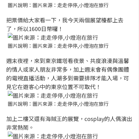
圖片說明：圖片來源：走走停停,小燈泡在旅行
把票價給大家看一下，我今天兩個展望檯都上去
了，所以1600日幣囉！
圖片說明：圖片來源：走走停停,小燈泡在旅行
週末夜裡，來到東京鐵塔看夜景、共度浪漫與溫馨
的情人或家人朋友非常多，加上週末會有偶像團體
的電視直播活動，人潮多到需要排隊才能入場，可
見它在遊客心中的東京位置不可取代！
圖片說明：圖片來源：走走停停,小燈泡在旅行
加上二樓又還有海賊王的展覽，cosplay的人偶演出
非常熱鬧。