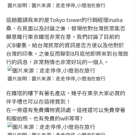
圖片說明：圖片來源：走走停停,小燈泡在旅行
這趟邀請我來的是Tokyo tower的行銷經理inaba
桑，在見面以及討論之後，發現他對台灣民眾能否
願意履行東京鐵塔非常在意，我們討論了目前的
JCB優惠、給台灣民眾的資訊是否方便以及他對於
台灣的印象。之後反而聊到8月底他即將來到台灣旅
行的訊息，非常熱情也非常好玩的一個人。
圖片說明：圖片來源：走走停停,小燈泡在旅行
在鐵塔的樓下有著名產店，幾乎在東京大家必買的
伴手禮也可以在這裡買到！
在一旁還有免費購物資訊處，這裡還可以免費穿著
和服拍照、也有免費的wifi等等?
圖片說明：圖片來源：走走停停,小燈泡在旅行