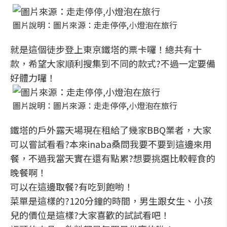
圖片說明：圖片來源：走走停停,小燈泡在旅行
就是這個徒步登上東京鐵塔的票卡囉！總共有十
款，希望大家順利搜集到不同的款式?不過一定要備
好體力囉！
圖片說明：圖片來源：走走停停,小燈泡在旅行
鐵塔的戶外露天場現在租給了幾家BBQ業者，大家
可以嘗試看看?本來inaba桑問我要不要到這邊來用
餐，不過我當天實在還有點累?想要挑選比較輕食的
晚餐啊！
可以在這邊取餐?有吃到飽喲！
菜單是這樣的?120分鐘的時間，男生跟女生、小孩
兒的價位是這樣?大家喜歡的試試看吧！