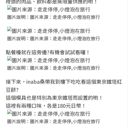
裡頭的肉品、飲料都是無限量供應的喲！
圖片說明：圖片來源：走走停停,小燈泡在旅行
圖片說明：圖片來源：走走停停,小燈泡在旅行
點餐檯就在這旁邊?有機會試試看囉！
圖片說明：圖片來源：走走停停,小燈泡在旅行
接下來，inaba桑帶我到樓下吃吃看這個東京鐵塔紅
豆餅?
這個模具也是特別為東京鐵塔而設置的喲！
這裡有兩種口味，各是180元日幣！
圖片說明：圖片來源：走走停停,小燈泡在旅行