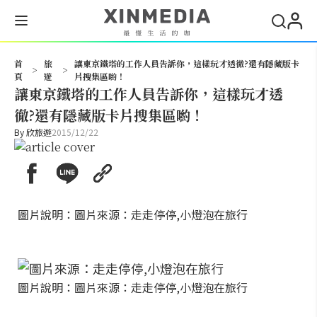
搜尋
首
旅
讓東京鐵塔的工作人員告訴你，這樣玩才透徹?還有隱藏版卡
>
>
頁
遊
片搜集區喲！
讓東京鐵塔的工作人員告訴你，這樣玩才透
徹?還有隱藏版卡片搜集區喲！
By
欣旅遊
2015/12/22
圖片說明：圖片來源：走走停停,小燈泡在旅行
圖片說明：圖片來源：走走停停,小燈泡在旅行