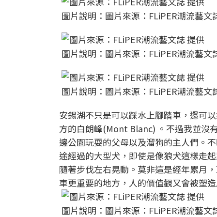
圖片說明：圖片來源：FLiPER潮流藝文
圖片說明：圖片來源：FLiPER潮流藝文
圖片說明：圖片來源：FLiPER潮流藝文
安錫湖不只是可以踩水上腳踏車，還可以乘船繞
方的白朗峰(Mont Blanc) 。不
邊公園玩耍的父母以及溜狗的主人們。不
途經過的大型犬，即使是像狼犬這樣走起
隨著步伐左右晃動。莫非這是經年累月，
車更重要的地方，人的價值觀又會被塑造
圖片說明：圖片來源：FLiPER潮流藝文