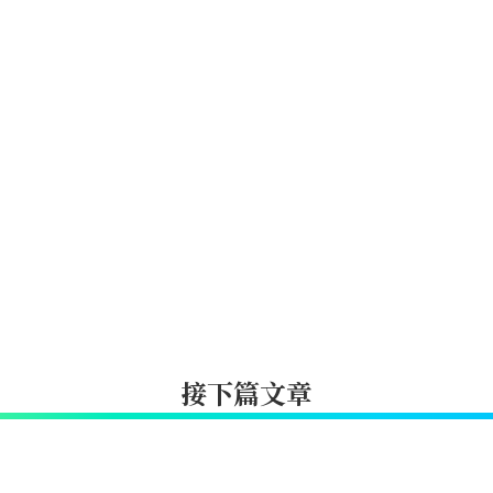
接下篇文章