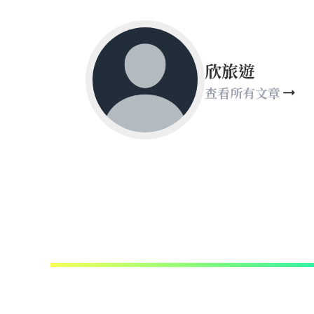
欣旅遊
查看所有文章